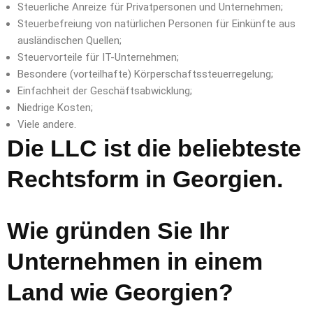
Steuerliche Anreize für Privatpersonen und Unternehmen;
Steuerbefreiung von natürlichen Personen für Einkünfte aus
ausländischen Quellen;
Steuervorteile für IT-Unternehmen;
Besondere (vorteilhafte) Körperschaftssteuerregelung;
Einfachheit der Geschäftsabwicklung;
Niedrige Kosten;
Viele andere.
Die LLC ist die beliebteste
Rechtsform in Georgien.
Wie gründen Sie Ihr
Unternehmen in einem
Land wie Georgien?