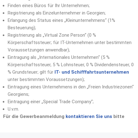
Finden eines Büros für Ihr Unternehmen;
Registrierung als Einzelunternehmer in Georgien;
Erlangung des Status eines „Kleinunternehmens“ (1%
Besteuerung);
Registrierung als „Virtual Zone Person“ (0 %
Körperschaftssteuer; für IT-Unternehmen unter bestimmten
Voraussetzungen anwendbar);
Eintragung als „Internationales Unternehmen“ (5 %
Körperschaftssteuer, 5 % Lohnsteuer, 0 % Dividendensteuer, 0
% Grundsteuer; gilt für
IT- und Schifffahrtsunternehmen
unter bestimmten Voraussetzungen);
Eintragung eines Unternehmens in den „Freien Industriezonen“
Georgiens;
Eintragung einer „Special Trade Company“;
U.v.m.
Für die Gewerbeanmeldung
kontaktieren Sie uns
bitte