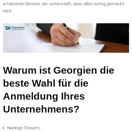
erfahrenen Berater, der sicherstellt, dass alles richtig gemacht
wird.
Warum ist Georgien die
beste Wahl für die
Anmeldung Ihres
Unternehmens?
Niedrige Steuern;