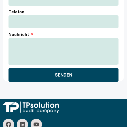
Telefon
Nachricht
SENDEN