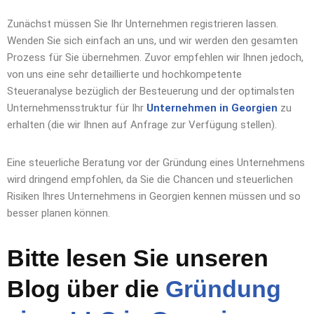
Zunächst müssen Sie Ihr Unternehmen registrieren lassen.
Wenden Sie sich einfach an uns, und wir werden den gesamten
Prozess für Sie übernehmen. Zuvor empfehlen wir Ihnen jedoch,
von uns eine sehr detaillierte und hochkompetente
Steueranalyse bezüglich der Besteuerung und der optimalsten
Unternehmensstruktur für Ihr
Unternehmen in Georgien
zu
erhalten (die wir Ihnen auf Anfrage zur Verfügung stellen).
Eine steuerliche Beratung vor der Gründung eines Unternehmens
wird dringend empfohlen, da Sie die Chancen und steuerlichen
Risiken Ihres Unternehmens in Georgien kennen müssen und so
besser planen können.
Bitte lesen Sie unseren
Blog über die
Gründung