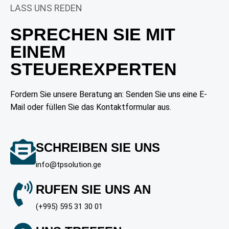
LASS UNS REDEN
SPRECHEN SIE MIT
EINEM
STEUEREXPERTEN
Fordern Sie unsere Beratung an: Senden Sie uns eine E-
Mail oder füllen Sie das Kontaktformular aus.
SCHREIBEN SIE UNS
info@tpsolution.ge
RUFEN SIE UNS AN
(+995) 595 31 30 01