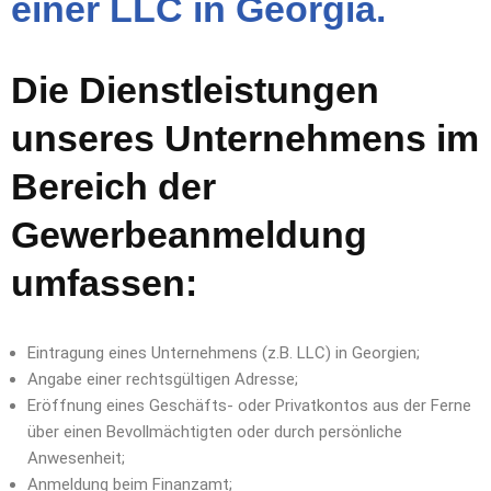
einer LLC in Georgia.
Die Dienstleistungen
unseres Unternehmens im
Bereich der
Gewerbeanmeldung
umfassen:
Eintragung eines Unternehmens (z.B. LLC) in Georgien;
Angabe einer rechtsgültigen Adresse;
Eröffnung eines Geschäfts- oder Privatkontos aus der Ferne
über einen Bevollmächtigten oder durch persönliche
Anwesenheit;
Anmeldung beim Finanzamt;