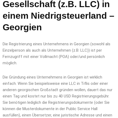
Gesellschaft (z.B. LLC) in
einem Niedrigsteuerland –
Georgien
Die Registrierung eines Unternehmens in Georgien (sowohl als
Einzelperson als auch als Unternehmen (z.B. LLC)) ist per
Fernzugriff mit einer Vollmacht (POA) oder/und persönlich
möglich.
Die Gründung eines Unternehmens in Georgien ist wirklich
einfach. Wenn Sie beispielsweise eine LLC in Tiflis oder einer
anderen georgischen Großstadt gründen wollen, dauert das nur
einen Tag und kostet nur bis zu 40 USD Registrierungsgebühr.
Sie benötigen lediglich die Registrierungsdokumente (oder Sie
können die Musterdokumente in der Public Service Hall
ausfüllen), einen Übersetzer, eine juristische Adresse und einen