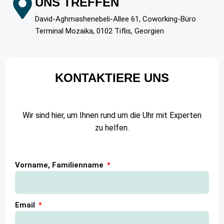
UNS TREFFEN
David-Aghmashenebeli-Allee 61, Coworking-Büro
Terminal Mozaika, 0102 Tiflis, Georgien
KONTAKTIERE UNS
Wir sind hier, um Ihnen rund um die Uhr mit Experten
zu helfen.
Vorname, Familienname
Email