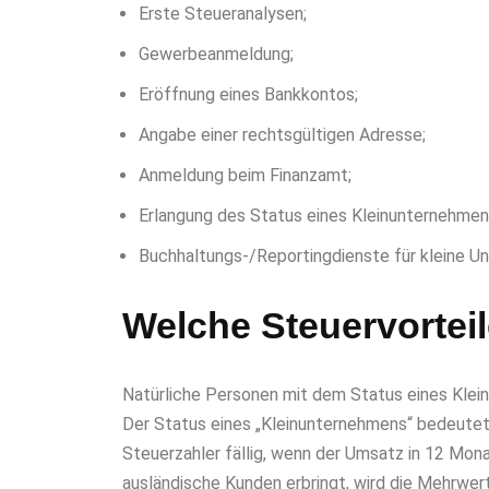
Erste Steueranalysen;
Gewerbeanmeldung;
Eröffnung eines Bankkontos;
Angabe einer rechtsgültigen Adresse;
Anmeldung beim Finanzamt;
Erlangung des Status eines Kleinunternehmen
Buchhaltungs-/Reportingdienste für kleine 
Welche Steuervortei
Natürliche Personen mit dem Status eines Klei
Der Status eines „Kleinunternehmens“ bedeutet 
Steuerzahler fällig, wenn der Umsatz in 12 Mon
ausländische Kunden erbringt, wird die Mehrwerts