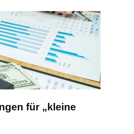
ngen für „kleine