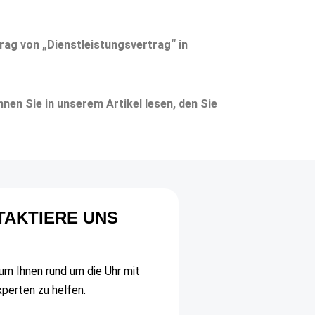
rag von „Dienstleistungsvertrag“ in
nen Sie in unserem Artikel lesen, den Sie
TAKTIERE UNS
, um Ihnen rund um die Uhr mit
xperten zu helfen.