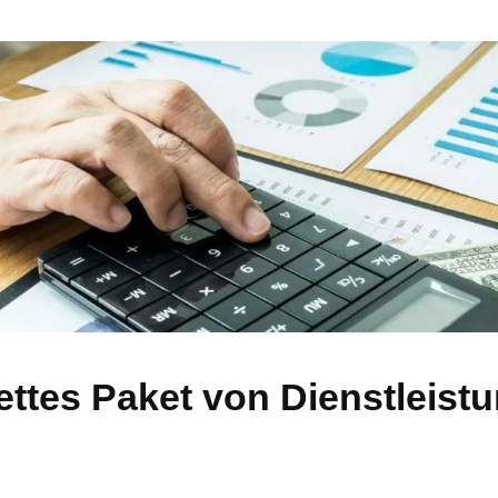
ettes Paket von Dienstleistu