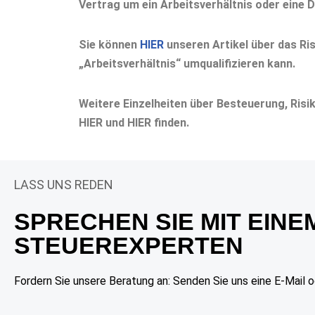
Vertrag um ein Arbeitsverhältnis oder eine D
Sie können
HIER
unseren Artikel über das Ri
„Arbeitsverhältnis“ umqualifizieren kann.
Weitere Einzelheiten über Besteuerung, Risi
HIER und HIER finden.
LASS UNS REDEN
SPRECHEN SIE MIT EINE
STEUEREXPERTEN
Fordern Sie unsere Beratung an: Senden Sie uns eine E-Mail o