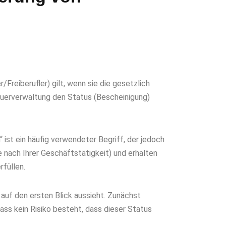
Freiberufler) gilt, wenn sie die gesetzlich
Steuerverwaltung den Status (Bescheinigung)
 ist ein häufig verwendeter Begriff, der jedoch
je nach Ihrer Geschäftstätigkeit) und erhalten
rfüllen.
 auf den ersten Blick aussieht. Zunächst
dass kein Risiko besteht, dass dieser Status