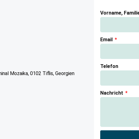
Vorname, Famil
Email
Telefon
nal Mozaika, 0102 Tiflis, Georgien
Nachricht