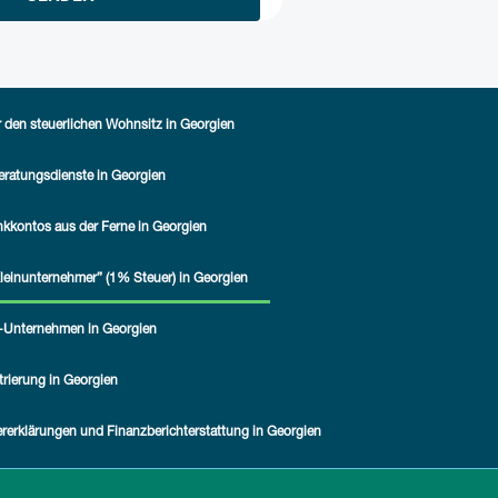
 den steuerlichen Wohnsitz in Georgien
ratungsdienste in Georgien
nkkontos aus der Ferne in Georgien
Kleinunternehmer” (1% Steuer) in Georgien
IT-Unternehmen in Georgien
rierung in Georgien
rerklärungen und Finanzberichterstattung in Georgien