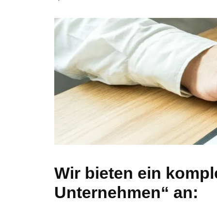
Wir bieten ein kompl
Unternehmen“ an: