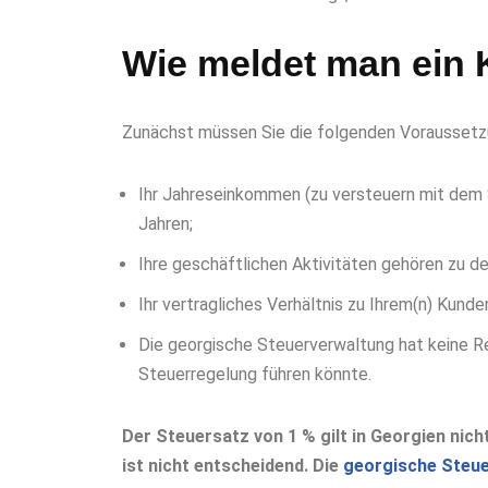
Wie meldet man ein 
Zunächst müssen Sie die folgenden Voraussetzu
Ihr Jahreseinkommen (zu versteuern mit dem S
Jahren;
Ihre geschäftlichen Aktivitäten gehören zu de
Ihr vertragliches Verhältnis zu Ihrem(n) Kund
Die georgische Steuerverwaltung hat keine Re
Steuerregelung führen könnte.
Der Steuersatz von 1 % gilt in Georgien nich
ist nicht entscheidend. Die
georgische Steu