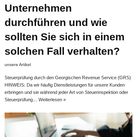
Unternehmen
durchführen und wie
sollten Sie sich in einem
solchen Fall verhalten?
unsere Artikel
Steuerprüfung durch den Georgischen Revenue Service (GRS)
HINWEIS: Da wir häufig Dienstleistungen für unsere Kunden
erbringen und sie während jeder Art von Steuerinspektion oder
Steuerprüfung…
Weiterlesen »