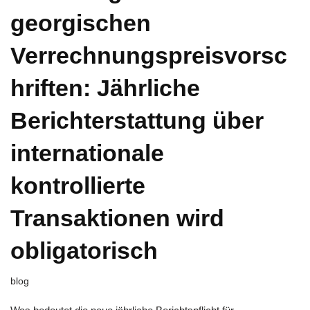
georgischen
Verrechnungspreisvorsc
hriften: Jährliche
Berichterstattung über
internationale
kontrollierte
Transaktionen wird
obligatorisch
blog