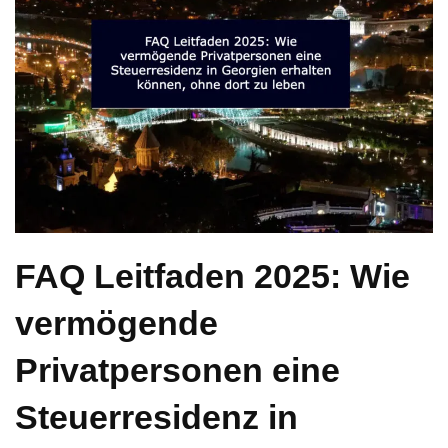
FAQ Leitfaden 2025: Wie
vermögende
Privatpersonen eine
Steuerresidenz in