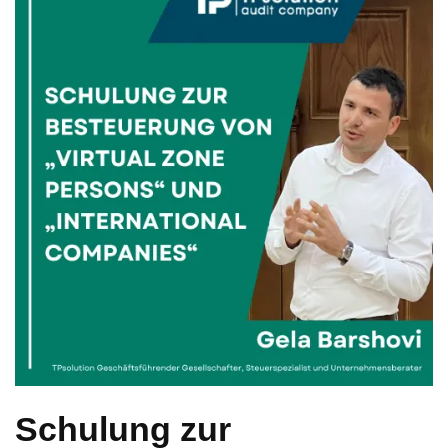
Schulung zur