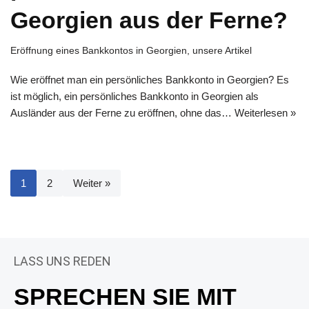
Georgien aus der Ferne?
Eröffnung eines Bankkontos in Georgien
,
unsere Artikel
Wie eröffnet man ein persönliches Bankkonto in Georgien? Es
ist möglich, ein persönliches Bankkonto in Georgien als
Ausländer aus der Ferne zu eröffnen, ohne das…
Weiterlesen »
1
2
Weiter »
LASS UNS REDEN
SPRECHEN SIE MIT