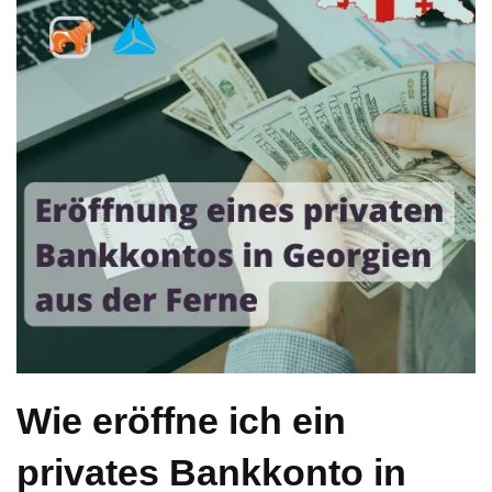
Wie eröffne ich ein
privates Bankkonto in