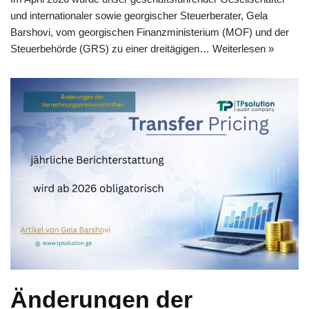
und internationaler sowie georgischer Steuerberater, Gela
Barshovi, vom georgischen Finanzministerium (MOF) und der
Steuerbehörde (GRS) zu einer dreitägigen…
Weiterlesen »
Änderungen der