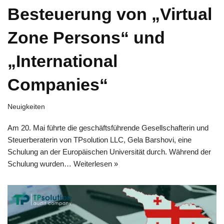
Besteuerung von „Virtual
Zone Persons“ und
„International
Companies“
Neuigkeiten
Am 20. Mai führte die geschäftsführende Gesellschafterin und
Steuerberaterin von TPsolution LLC, Gela Barshovi, eine
Schulung an der Europäischen Universität durch. Während der
Schulung wurden…
Weiterlesen »