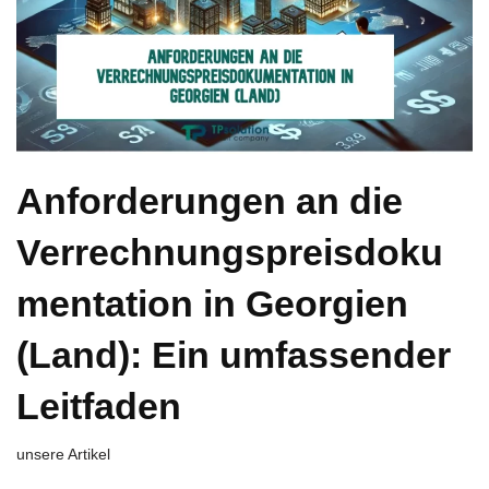
Anforderungen an die
Verrechnungspreisdoku
mentation in Georgien
(Land): Ein umfassender
Leitfaden
unsere Artikel