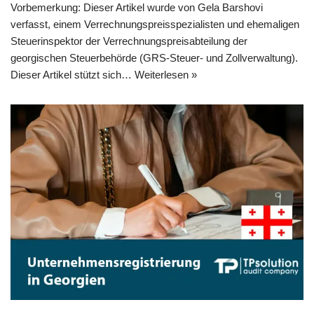
Vorbemerkung: Dieser Artikel wurde von Gela Barshovi
verfasst, einem Verrechnungspreisspezialisten und ehemaligen
Steuerinspektor der Verrechnungspreisabteilung der
georgischen Steuerbehörde (GRS-Steuer- und Zollverwaltung).
Dieser Artikel stützt sich…
Weiterlesen »