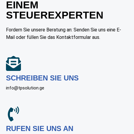
EINEM
STEUEREXPERTEN
Fordern Sie unsere Beratung an: Senden Sie uns eine E-
Mail oder füllen Sie das Kontaktformular aus.
SCHREIBEN SIE UNS
info@tpsolution.ge
RUFEN SIE UNS AN