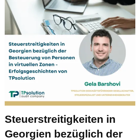
Steuerstreitigkeiten in
Georgien bezüglich der