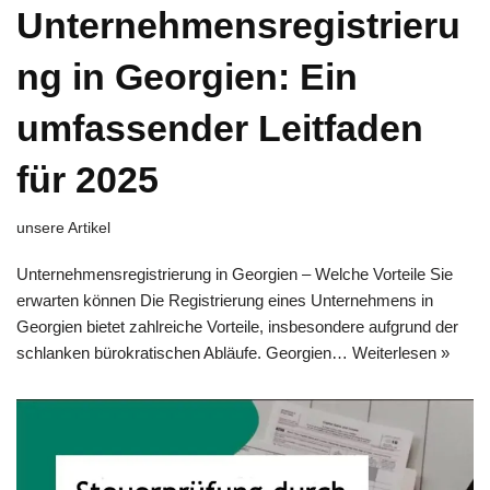
Unternehmensregistrieru
ng in Georgien: Ein
umfassender Leitfaden
für 2025
unsere Artikel
Unternehmensregistrierung in Georgien – Welche Vorteile Sie
erwarten können Die Registrierung eines Unternehmens in
Georgien bietet zahlreiche Vorteile, insbesondere aufgrund der
schlanken bürokratischen Abläufe. Georgien…
Weiterlesen »