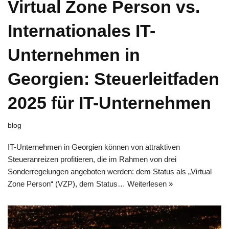
Virtual Zone Person vs.
Internationales IT-
Unternehmen in
Georgien: Steuerleitfaden
2025 für IT-Unternehmen
blog
IT-Unternehmen in Georgien können von attraktiven
Steueranreizen profitieren, die im Rahmen von drei
Sonderregelungen angeboten werden: dem Status als „Virtual
Zone Person“ (VZP), dem Status…
Weiterlesen »