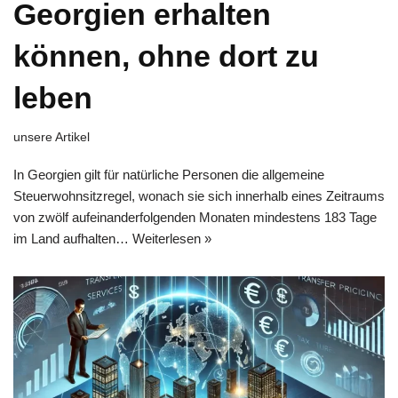
Georgien erhalten
können, ohne dort zu
leben
unsere Artikel
In Georgien gilt für natürliche Personen die allgemeine
Steuerwohnsitzregel, wonach sie sich innerhalb eines Zeitraums
von zwölf aufeinanderfolgenden Monaten mindestens 183 Tage
im Land aufhalten…
Weiterlesen »