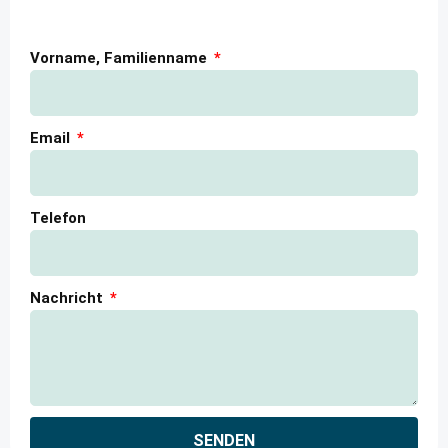
Vorname, Familienname
Email
Telefon
Nachricht
SENDEN