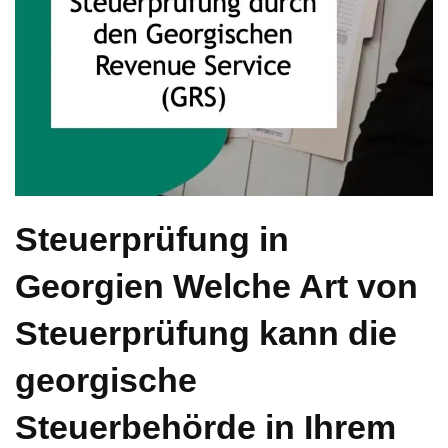
Steuerprüfung in
Georgien Welche Art von
Steuerprüfung kann die
georgische
Steuerbehörde in Ihrem