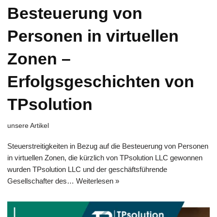
Besteuerung von
Personen in virtuellen
Zonen –
Erfolgsgeschichten von
TPsolution
unsere Artikel
Steuerstreitigkeiten in Bezug auf die Besteuerung von Personen
in virtuellen Zonen, die kürzlich von TPsolution LLC gewonnen
wurden TPsolution LLC und der geschäftsführende
Gesellschafter des…
Weiterlesen »