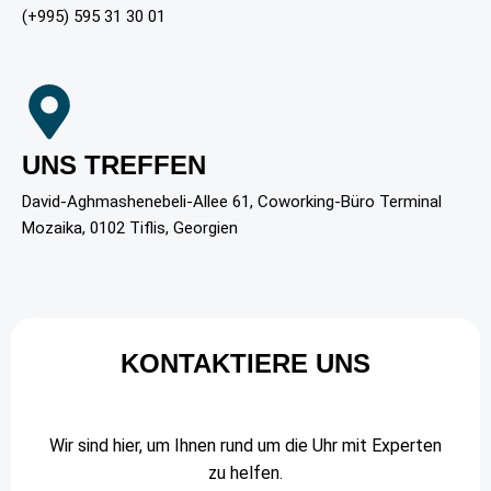
(+995) 595 31 30 01
UNS TREFFEN
David-Aghmashenebeli-Allee 61, Coworking-Büro Terminal
Mozaika, 0102 Tiflis, Georgien
KONTAKTIERE UNS
Wir sind hier, um Ihnen rund um die Uhr mit Experten
zu helfen.