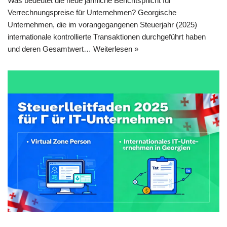
Was bedeutet die neue jährliche Berichtspflicht für
Verrechnungspreise für Unternehmen? Georgische
Unternehmen, die im vorangegangenen Steuerjahr (2025)
internationale kontrollierte Transaktionen durchgeführt haben
und deren Gesamtwert…
Weiterlesen »