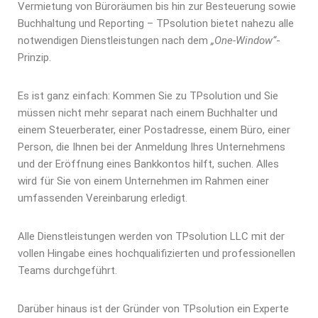
Vermietung von Büroräumen bis hin zur Besteuerung sowie
Buchhaltung und Reporting – TPsolution bietet nahezu alle
notwendigen Dienstleistungen nach dem
„One-Window“
-
Prinzip.
Es ist ganz einfach: Kommen Sie zu TPsolution und Sie
müssen nicht mehr separat nach einem Buchhalter und
einem Steuerberater, einer Postadresse, einem Büro, einer
Person, die Ihnen bei der Anmeldung Ihres Unternehmens
und der Eröffnung eines Bankkontos hilft, suchen. Alles
wird für Sie von einem Unternehmen im Rahmen einer
umfassenden Vereinbarung erledigt.
Alle Dienstleistungen werden von TPsolution LLC mit der
vollen Hingabe eines hochqualifizierten und professionellen
Teams durchgeführt.
Darüber hinaus ist der Gründer von TPsolution ein Experte