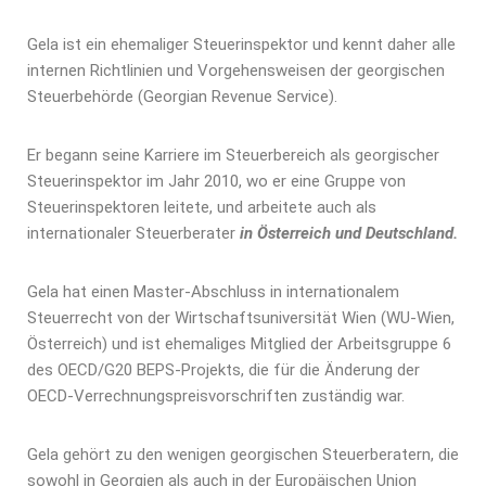
Gela ist ein ehemaliger Steuerinspektor und kennt daher alle
internen Richtlinien und Vorgehensweisen der georgischen
Steuerbehörde (Georgian Revenue Service).
Er begann seine Karriere im Steuerbereich als georgischer
Steuerinspektor im Jahr 2010, wo er eine Gruppe von
Steuerinspektoren leitete, und arbeitete auch als
internationaler Steuerberater
in Österreich und Deutschland.
Gela hat einen Master-Abschluss in internationalem
Steuerrecht von der Wirtschaftsuniversität Wien (WU-Wien,
Österreich) und ist ehemaliges Mitglied der Arbeitsgruppe 6
des OECD/G20 BEPS-Projekts, die für die Änderung der
OECD-Verrechnungspreisvorschriften zuständig war.
Gela gehört zu den wenigen georgischen Steuerberatern, die
sowohl in Georgien als auch in der Europäischen Union