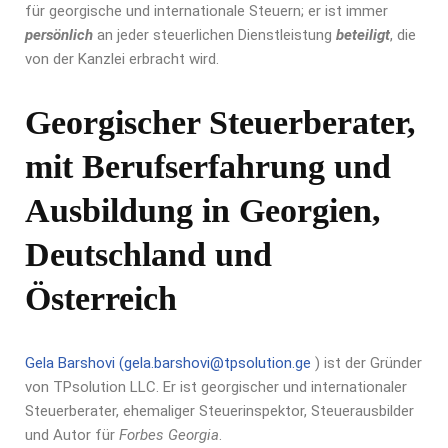
für georgische und internationale Steuern; er ist immer
persönlich
an jeder steuerlichen Dienstleistung
beteiligt
, die
von der Kanzlei erbracht wird.
Georgischer Steuerberater,
mit Berufserfahrung und
Ausbildung in Georgien,
Deutschland und
Österreich
Gela Barshovi
(
gela.barshovi@tpsolution.ge
) ist der Gründer
von TPsolution LLC. Er ist georgischer und internationaler
Steuerberater, ehemaliger Steuerinspektor, Steuerausbilder
und Autor für
Forbes Georgia
.