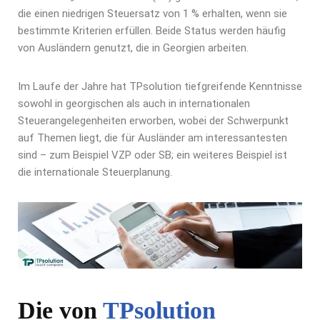
die einen niedrigen Steuersatz von 1 % erhalten, wenn sie
bestimmte Kriterien erfüllen. Beide Status werden häufig
von Ausländern genutzt, die in Georgien arbeiten.
Im Laufe der Jahre hat TPsolution tiefgreifende Kenntnisse
sowohl in georgischen als auch in internationalen
Steuerangelegenheiten erworben, wobei der Schwerpunkt
auf Themen liegt, die für Ausländer am interessantesten
sind – zum Beispiel VZP oder SB; ein weiteres Beispiel ist
die internationale Steuerplanung.
Die von
TPsolution