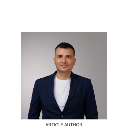
ARTICLE AUTHOR