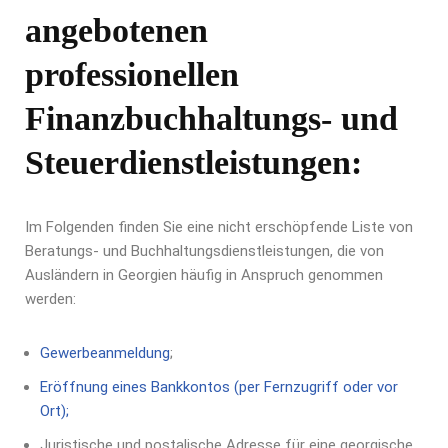
angebotenen
professionellen
Finanzbuchhaltungs- und
Steuerdienstleistungen:
Im Folgenden finden Sie eine nicht erschöpfende Liste von
Beratungs- und Buchhaltungsdienstleistungen, die von
Ausländern in Georgien häufig in Anspruch genommen
werden:
Gewerbeanmeldung
;
Eröffnung eines Bankkontos (per Fernzugriff oder vor
Ort);
Juristische und postalische Adresse für eine georgische