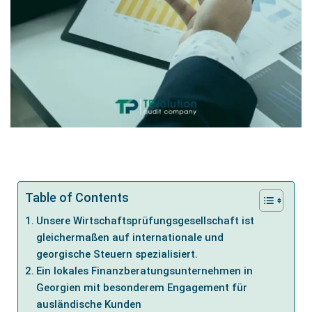
Table of Contents
Unsere Wirtschaftsprüfungsgesellschaft ist
gleichermaßen auf internationale und
georgische Steuern spezialisiert.
Ein lokales Finanzberatungsunternehmen in
Georgien mit besonderem Engagement für
ausländische Kunden