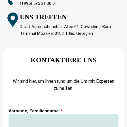
(+995) 595 31 30 01
UNS TREFFEN
David-Aghmashenebeli-Allee 61, Coworking-Büro
Terminal Mozaika, 0102 Tiflis, Georgien
KONTAKTIERE UNS
Wir sind hier, um Ihnen rund um die Uhr mit Experten
zu helfen.
Vorname, Familienname