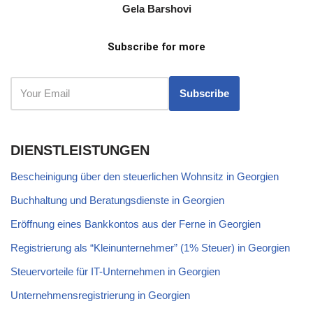
Gela Barshovi
Subscribe for more
DIENSTLEISTUNGEN
Bescheinigung über den steuerlichen Wohnsitz in Georgien
Buchhaltung und Beratungsdienste in Georgien
Eröffnung eines Bankkontos aus der Ferne in Georgien
Registrierung als “Kleinunternehmer” (1% Steuer) in Georgien
Steuervorteile für IT-Unternehmen in Georgien
Unternehmensregistrierung in Georgien