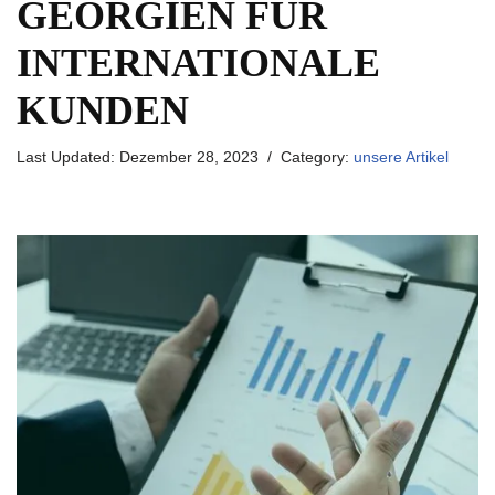
GEORGIEN FÜR
INTERNATIONALE
KUNDEN
Last Updated:
Dezember 28, 2023
Category:
unsere Artikel