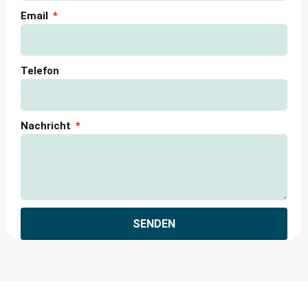
Email
Telefon
Nachricht
SENDEN