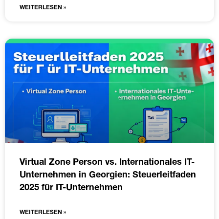
WEITERLESEN »
Virtual Zone Person vs. Internationales IT-
Unternehmen in Georgien: Steuerleitfaden
2025 für IT-Unternehmen
WEITERLESEN »