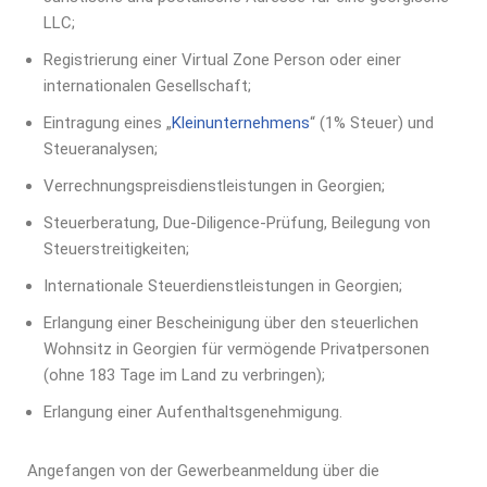
LLC;
Registrierung einer Virtual Zone Person oder einer
internationalen Gesellschaft;
Eintragung eines „
Kleinunternehmens
“ (1% Steuer) und
Steueranalysen;
Verrechnungspreisdienstleistungen in Georgien;
Steuerberatung, Due-Diligence-Prüfung, Beilegung von
Steuerstreitigkeiten;
Internationale Steuerdienstleistungen in Georgien;
Erlangung einer Bescheinigung über den steuerlichen
Wohnsitz in Georgien für vermögende Privatpersonen
(ohne 183 Tage im Land zu verbringen);
Erlangung einer Aufenthaltsgenehmigung.
Angefangen von der Gewerbeanmeldung über die