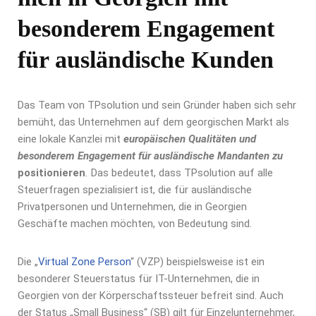
besonderem Engagement
für ausländische Kunden
Das Team von TPsolution und sein Gründer haben sich sehr
bemüht, das Unternehmen auf dem georgischen Markt als
eine lokale Kanzlei mit
europäischen Qualitäten und
besonderem Engagement für ausländische Mandanten zu
positionieren
.
Das bedeutet, dass TPsolution auf alle
Steuerfragen spezialisiert ist, die für ausländische
Privatpersonen und Unternehmen, die in Georgien
Geschäfte machen möchten, von Bedeutung sind.
Die „
Virtual Zone Person
“ (VZP) beispielsweise ist ein
besonderer Steuerstatus für IT-Unternehmen, die in
Georgien von der Körperschaftssteuer befreit sind. Auch
der Status „Small Business“ (SB) gilt für Einzelunternehmer,