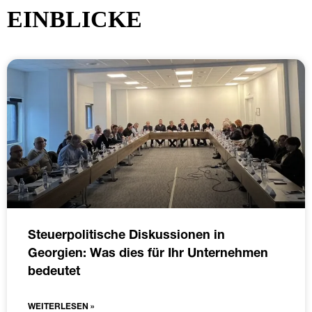
EINBLICKE
Steuerpolitische Diskussionen in
Georgien: Was dies für Ihr Unternehmen
bedeutet
WEITERLESEN »