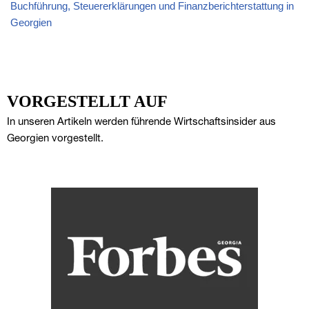
Buchführung, Steuererklärungen und Finanzberichterstattung in
Georgien
VORGESTELLT AUF
In unseren Artikeln werden führende Wirtschaftsinsider aus
Georgien vorgestellt.