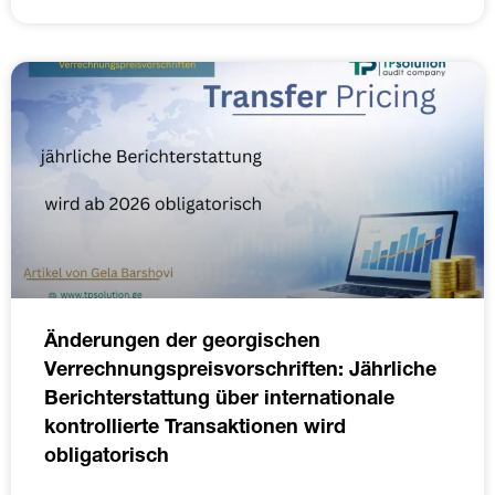
Änderungen der georgischen
Verrechnungspreisvorschriften: Jährliche
Berichterstattung über internationale
kontrollierte Transaktionen wird
obligatorisch