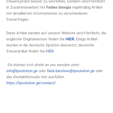
Steuersystem besser zu verstehen, sondern veröffentlicht
in Zusammenarbeit mit
Forbes Georgia
regelmäßig Artikel
mit detaillierten Informationen zu verschiedenen
Steuerfragen.
Diese Artikel werden auf unserer Website veröffentlicht, die
englische Originalversion finden Sie
HIER.
Einige Artikel
wurden in die deutsche Sprache übersetzt, deutsche
Steuerartikel finden Sie
HIER
.
Sie können sich direkt an uns wenden unter
info@tpsolution.ge
oder
Gela.barshovi@tpsolution.ge
oder
das Kontaktformular hier ausfüllen:
https://tpsolution.ge/contact/