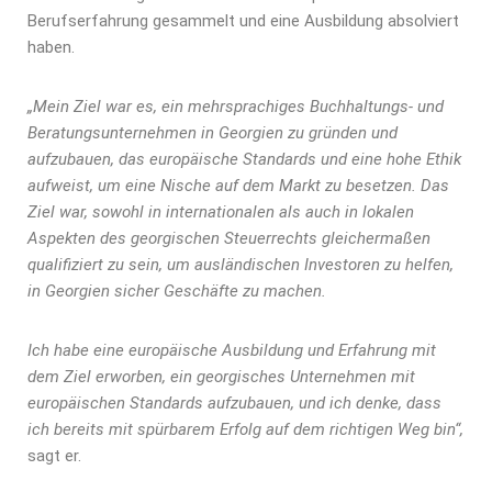
Berufserfahrung gesammelt und eine Ausbildung absolviert
haben.
„Mein Ziel war es, ein mehrsprachiges Buchhaltungs- und
Beratungsunternehmen in Georgien zu gründen und
aufzubauen, das europäische Standards und eine hohe Ethik
aufweist, um eine Nische auf dem Markt zu besetzen. Das
Ziel war, sowohl in internationalen als auch in lokalen
Aspekten des georgischen Steuerrechts gleichermaßen
qualifiziert zu sein, um ausländischen Investoren zu helfen,
in Georgien sicher Geschäfte zu machen.
Ich habe eine europäische Ausbildung und Erfahrung mit
dem Ziel erworben, ein georgisches Unternehmen mit
europäischen Standards aufzubauen, und ich denke, dass
ich bereits mit spürbarem Erfolg auf dem richtigen Weg bin“,
sagt er.