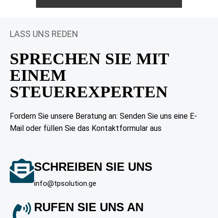
LASS UNS REDEN
SPRECHEN SIE MIT
EINEM
STEUEREXPERTEN
Fordern Sie unsere Beratung an: Senden Sie uns eine E-
Mail oder füllen Sie das Kontaktformular aus
SCHREIBEN SIE UNS
info@tpsolution.ge
RUFEN SIE UNS AN