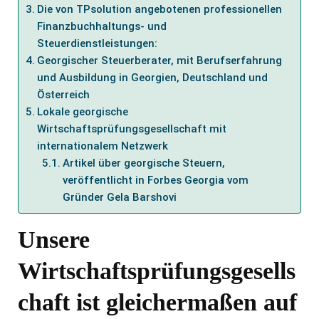
Die von TPsolution angebotenen professionellen
Finanzbuchhaltungs- und
Steuerdienstleistungen:
Georgischer Steuerberater, mit Berufserfahrung
und Ausbildung in Georgien, Deutschland und
Österreich
Lokale georgische
Wirtschaftsprüfungsgesellschaft mit
internationalem Netzwerk
Artikel über georgische Steuern,
veröffentlicht in Forbes Georgia vom
Gründer Gela Barshovi
Unsere
Wirtschaftsprüfungsgesells
chaft ist gleichermaßen auf