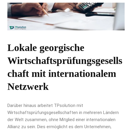
Lokale georgische
Wirtschaftsprüfungsgesells
chaft mit internationalem
Netzwerk
Darüber hinaus arbeitet TPsolution mit
Wirtschaftsprüfungsgesellschaften in mehreren Ländern
der Welt zusammen, ohne Mitglied einer internationalen
Allianz zu sein. Dies ermöglicht es dem Unternehmen,