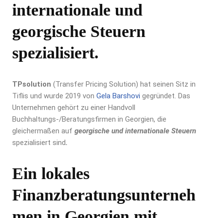
internationale und
georgische Steuern
spezialisiert.
TPsolution
(Transfer Pricing Solution) hat seinen Sitz in
Tiflis und wurde 2019 von
Gela Barshovi
gegründet. Das
Unternehmen gehört zu einer Handvoll
Buchhaltungs-/Beratungsfirmen in Georgien, die
gleichermaßen auf
georgische und internationale Steuern
spezialisiert sind
.
Ein lokales
Finanzberatungsunterneh
men in Georgien mit