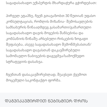
საგადასახადო ექსპერტის მხარდაჭერა გჭირდებათ:
პირველ ეტაპზე, ჩვენ გთავაზობთ 30 წუთიან უფასო
კონსულტაციას, რომლის მიზანია- შემოსავლების
სამსახურის წინააღმდეგ გასამართი/გამართული
საგადასახადო დავის მოგების შანსებისა და
კომპანიის წინაშე არსებული რისკების ზოგადი
შეფასება, ასევე საგადასახადო შემოწმებასთან/
საგადასახადო დავასთან დაკავშირებული
სამომავლო ნაბიჯების დაგეგმვა/სამოქმედო
სტრატეგიის დასახვა.
ჩვენთან დასაკავშირებლად, შეავსეთ ქვემოთ
მოცემული საკონტაქტო ფორმა.
ᲓᲐᲒᲕᲘᲙᲐᲕᲨᲘᲠᲓᲘᲗ ᲜᲔᲑᲘᲡᲛᲘᲔᲠ ᲓᲠᲝᲡ