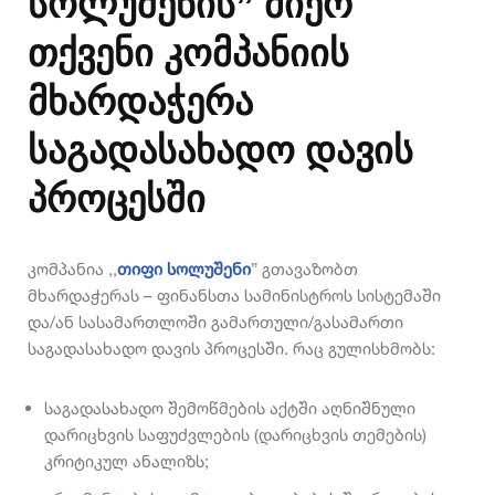
სოლუშენის” მიერ
თქვენი კომპანიის
მხარდაჭერა
საგადასახადო დავის
პროცესში
კომპანია ,,
თიფი სოლუშენი
” გთავაზობთ
მხარდაჭერას – ფინანსთა სამინისტროს სისტემაში
და/ან სასამართლოში გამართული/გასამართი
საგადასახადო დავის პროცესში. რაც გულისხმობს:
საგადასახადო შემოწმების აქტში აღნიშნული
დარიცხვის საფუძვლების (დარიცხვის თემების)
კრიტიკულ ანალიზს;