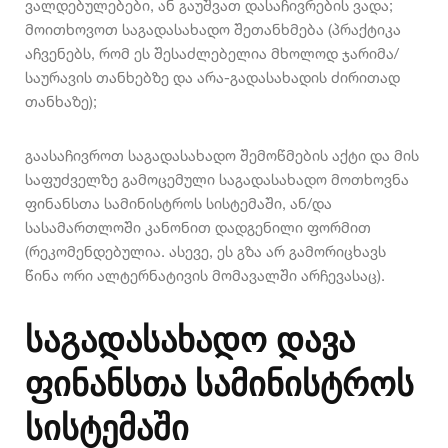
ვალდებულებები, ან გაუშვათ დასაჩივრების ვადა;
მოითხოვოთ საგადასახადო შეთანხმება (პრაქტიკა
აჩვენებს, რომ ეს შესაძლებელია მხოლოდ ჯარიმა/
საურავის თანხებზე და არა-გადასახადის ძირითად
თანხაზე);
გაასაჩივროთ საგადასახადო შემოწმების აქტი და მის
საფუძველზე გამოცემული საგადასახადო მოთხოვნა
ფინანსთა სამინისტროს სისტემაში, ან/და
სასამართლოში კანონით დადგენილი ფორმით
(რეკომენდებულია. ასევე, ეს გზა არ გამორიცხავს
წინა ორი ალტერნატივის მომავალში არჩევასაც).
საგადასახადო დავა
ფინანსთა სამინისტროს
სისტემაში