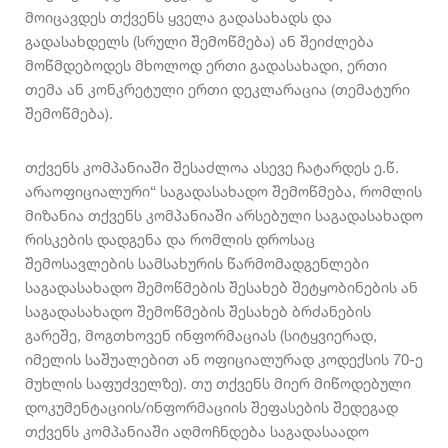
მოიცავდეს თქვენს ყველა გადასახადს და
გადასახდელს (სრული შემოწმება) ან შეიძლება
მოწმდებოდეს მხოლოდ ერთი გადასახადი, ერთი
თემა ან კონკრეტული ერთი დეკლარაცია (თემატური
შემოწმება).
თქვენს კომპანიაში შესაძლოა ასევე ჩატარდეს ე.წ.
არაოფიციალური“ საგადასახადო შემოწმება, რომლის
მიზანია თქვენს კომპანიაში არსებული საგადასახადო
რისკების დადგენა და რომლის დროსაც
შემოსავლების სამსახურის წარმომადგენლები
საგადასახადო შემოწმების შესახებ შეტყობინების ან
საგადასახადო შემოწმების შესახებ ბრძანების
გარეშე, მოგთხოვენ ინფორმაციას (სიტყვიერად,
იმელის საშუალებით ან ოფიციალურად კოდექსის 70-ე
მუხლის საფუძველზე). თუ თქვენს მიერ მიწოდებული
დოკუმენტაციის/ინფორმაციის შეფასების შედეგად
თქვენს კომპანიაში აღმოჩნდება საგადასაადო