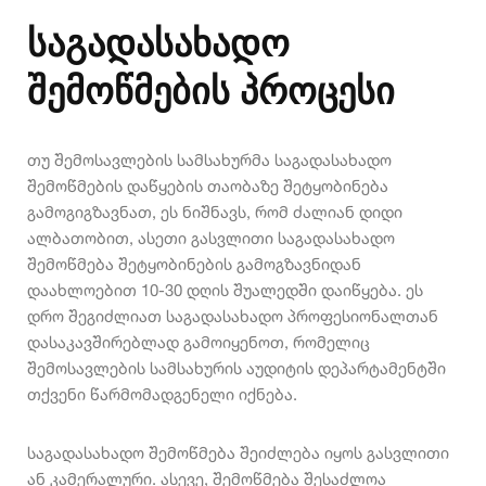
საგადასახადო
შემოწმების პროცესი
თუ შემოსავლების სამსახურმა საგადასახადო
შემოწმების დაწყების თაობაზე შეტყობინება
გამოგიგზავნათ, ეს ნიშნავს, რომ ძალიან დიდი
ალბათობით, ასეთი გასვლითი საგადასახადო
შემოწმება შეტყობინების გამოგზავნიდან
დაახლოებით 10-30 დღის შუალედში დაიწყება. ეს
დრო შეგიძლიათ საგადასახადო პროფესიონალთან
დასაკავშირებლად გამოიყენოთ, რომელიც
შემოსავლების სამსახურის აუდიტის დეპარტამენტში
თქვენი წარმომადგენელი იქნება.
საგადასახადო შემოწმება შეიძლება იყოს გასვლითი
ან კამერალური. ასევე, შემოწმება შესაძლოა