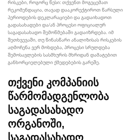
რისკები, როგორც წესი: თქვენთ მოგეცემათ
რეკომენდაცია, თავად დააკორექტიროთ წარსული
პერიოდების დეკლარაციები და გადაიხადოთ
გადასახადები და/ან პროცესი ოფიციალურ
საგადასახადო შემოწმებაში გადაიზრდება. იმ
შეთხვევაში, თუ წინასწარი ანალიზისას რისკების
აღმოჩენა ვერ მოხდება, პროცესი სრულდება
შემოსავლების სასმხურის მხრიდან დამატებით
განხორციელებული ქმედებების გარეშე.
თქვენი კომპანიის
წარმომადგენლობა
საგადასახადო
ორგანოში,
საგადასახადო