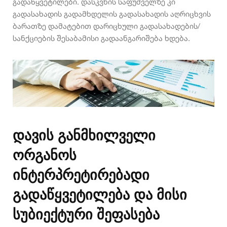
გადაწყვეტილები. დასკვნის საფუძველზე კი
გადასახადის გადამხდელის გადასახადის აღრიცხვის
ბარათზე დამატებით დარიცხული გადასახადების/
სანქციების შესაბამისი გადაანგარიშება ხდება.
დავის განმხილველი
ორგანოს
ინტერპრეტირებადი
გადაწყვეტილება და მისი
სუბიექტური შეფასება