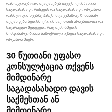
დამოუკიდებლად შეაფასებენ თქვენი კომპანიის
საგადასახადო რისკებს და საგადასახადო ორგანოს
დასმულ კითხვებზე პასუხის გაცემამდე, წინასწარ
შეფასდება ნებისმიერი იმ საკითხის არსებითობა და
სავარაუდო შედეგები, რაც შემოწმების
მიმდინარეობისას წამოჭრილი იქნება საგადასახადო
ორგანოს მიერ.
30 წუთიანი უფასო
კონსულტაცია თქვენს
მიმდინარე
საგადასახადო დავის
საქმესთან ან
მიმდინარე