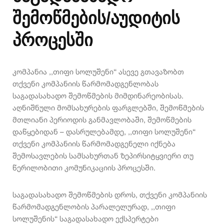
შემოწმების/აუდიტის
პროცესში
კომპანია ,,თიფი სოლუშენი“ ასევე გთავაზობთ
თქვენი კომპანიის წარმომადგენლობას
საგადასახადო შემოწმების მიმდინარეობისას.
აღნიშნული მომსახურების ფარგლებში, შემოწმების
მთლიანი პერიოდის განმავლობაში, შემოწმების
დაწყებიდან – დასრულებამდე, ,,თიფი სოლუშენი“
თქვენი კომპანიის წარმომადგენელი იქნება
შემოსავლების სამსახურთან ზეპირსიტყვიერი თუ
წერილობითი კომუნიკაციის პროცესში.
საგადასახადო შემოწმების დროს, თქვენი კომპანიის
წარმომადგენლობის პარალელურად, ,,თიფი
სოლუშენის“ საგადასახადო ექსპერტები