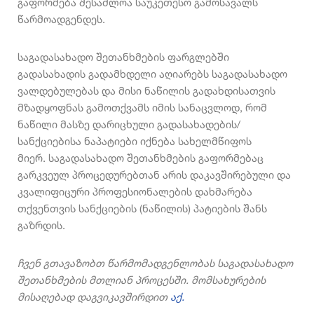
გაფორმება შესაძლოა საუკეთესო გამოსავალს
წარმოადგენდეს.
საგადასახადო შეთანხმების ფარგლებში
გადასახადის გადამხდელი აღიარებს საგადასახადო
ვალდებულებას და მისი ნაწილის გადახდისათვის
მზადყოფნას გამოთქვამს იმის სანაცვლოდ, რომ
ნაწილი მასზე დარიცხული გადასახადების/
სანქციებისა ნაპატიები იქნება სახელმწიფოს
მიერ.
საგადასახადო შეთანხმების გაფორმებაც
გარკვეულ პროცედურებთან არის დაკავშირებული და
კვალიფიცური პროფესიონალების დახმარება
თქვენთვის სანქციების (ნაწილის) პატიების შანს
გაზრდის.
ჩვენ გთავაზობთ წარმომადგენლობას საგადასახადო
შეთანხმების მთლიან პროცესში. მომსახურების
მისაღებად დაგვიკავშირდით
აქ.