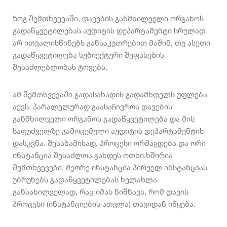
ზოგ შემთხვევაში, დავების განმხილველი ორგანოს
გადაწყვეტილებას აუდიტის დეპარტამენტი სრულად
არ ითვალისწინებს განსაკუთრებით მაშინ, თუ ასეთი
გადაწყვეტილება სუბიექტური შეფასების
შესაძლებლობას ტოვებს.
ამ შემთხვევაში გადასახადის გადამხდელს უფლება
აქვს, პარალელურად გაასაჩივროს დავების
განმხილველი ორგანოს გადაწყვეტილება და მის
საფუძველზე გამოცემული აუდიტის დეპარტამენტის
დასკვნა. შესაბამისად, პროცესი ორმაგდება და ორი
ინსტანცია შესაძლოა გახდეს ოთხი.ხშირია
შემთხვევები, მეორე ინსტანცია პირველ ინსტანციას
უბრუნებს გადაწყვეტილებას ხელახლა
განსახილველად, რაც იმას ნიშნავს, რომ დავის
პროცესი (ინსტანციების ათვლა) თავიდან იწყება.