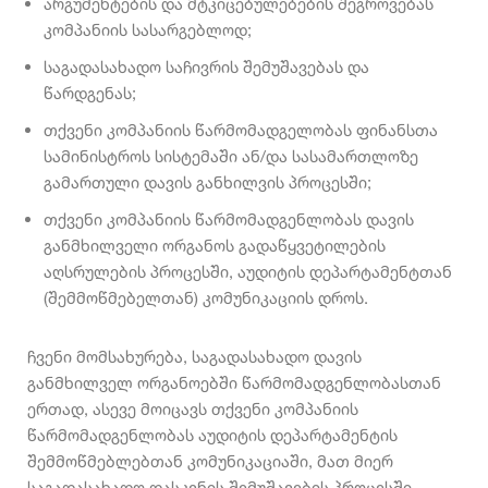
არგუმენტების და მტკიცებულებების შეგროვებას
კომპანიის სასარგებლოდ;
საგადასახადო საჩივრის შემუშავებას და
წარდგენას;
თქვენი კომპანიის წარმომადგელობას ფინანსთა
სამინისტროს სისტემაში ან/და სასამართლოზე
გამართული დავის განხილვის პროცესში;
თქვენი კომპანიის წარმომადგენლობას დავის
განმხილველი ორგანოს გადაწყვეტილების
აღსრულების პროცესში, აუდიტის დეპარტამენტთან
(შემმოწმებელთან) კომუნიკაციის დროს.
ჩვენი მომსახურება, საგადასახადო დავის
განმხილველ ორგანოებში წარმომადგენლობასთან
ერთად, ასევე მოიცავს თქვენი კომპანიის
წარმომადგენლობას აუდიტის დეპარტამენტის
შემმოწმებლებთან კომუნიკაციაში, მათ მიერ
საგადასახადო დასკვნის შემუშავების პროცესში