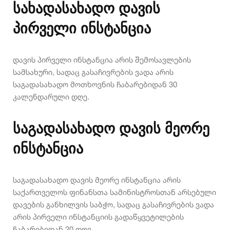
სახადასახადო დავის
პირველი ინსტანცია
დავის პირველი ინსტანცია არის შემოსავლების
სამსახური, სადაც გასაჩივრების ვადა არის
საგადასახადო მოთხოვნის ჩაბარებიდან 30
კალენდარული დღე.
საგადასახადო დავის მეორე
ინსტანცია
საგადასახადო დავის მეორე ინსტანცია არის
საქართველოს ფინანსთა სამინისტროსთან არსებული
დავების განხილვის საბჭო, სადაც გასაჩივრების ვადა
არის პირველი ინსტანციის გადაწყვეტილების
ჩაბარებიდან 20 დღე.