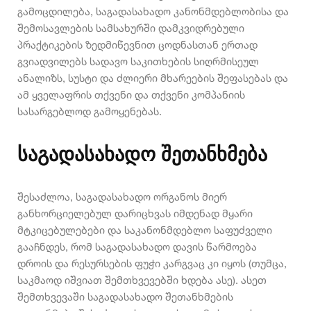
გამოცდილება, საგადასახადო კანონმდებლობისა და
შემოსავლების სამსახურში დამკვიდრებული
პრაქტიკების ზედმიწევნით ცოდნასთან ერთად
გვიადვილებს სადავო საკითხების სიღრმისეულ
ანალიზს, სუსტი და ძლიერი მხარეების შეფასებას და
ამ ყველაფრის თქვენი და თქვენი კომპანიის
სასარგებლოდ გამოყენებას.
საგადასახადო შეთანხმება
შესაძლოა, საგადასახადო ორგანოს მიერ
განხორციელებულ დარიცხვას იმდენად მყარი
მტკიცებულებები და საკანონმდებლო საფუძველი
გააჩნდეს, რომ საგადასახადო დავის წარმოება
დროის და რესურსების ფუჭი კარგვაც კი იყოს (თუმცა,
საკმაოდ იშვიათ შემთხვევებში ხდება ასე). ასეთ
შემთხვევაში საგადასახადო შეთანხმების