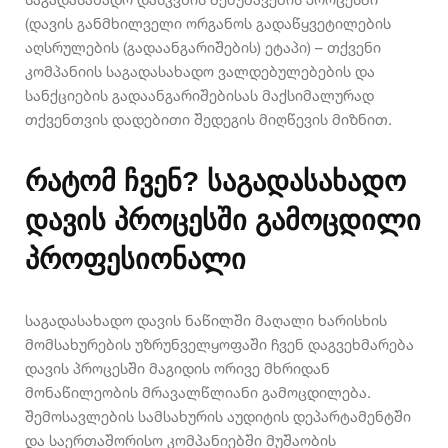
(დავის განმხილველი ორგანოს გადაწყვეტილების
აღსრულების (გადაანგარიშების) ეტაპი) – თქვენი
კომპანიის საგადასახადო ვალდებულებების და
სანქციების გადაანგარიშებისას მაქსიმალურად
თქვენთვის დადებითი შედეგის მიღწევის მიზნით.
რატომ ჩვენ? საგადასახადო
დავის პროცესში გამოცდილი
პროფესიონალი
საგადასახადო დავის ნაწილში მაღალი ხარისხის
მომსახურების უზრუნველყოფაში ჩვენ დაგვეხმარება
დავის პროცესში მაგიდის ორივე მხრიდან
მონაწილეობის მრავალწლიანი გამოცდილება.
შემოსავლების სამსახურის აუდიტის დეპარტამენტში
და საერთაშორისო კომპანიებში მუშაობის