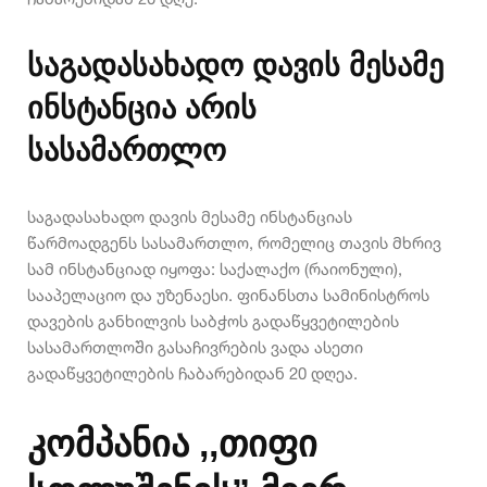
საგადასახადო დავის მესამე
ინსტანცია არის
სასამართლო
საგადასახადო დავის მესამე ინსტანციას
წარმოადგენს სასამართლო, რომელიც თავის მხრივ
სამ ინსტანციად იყოფა: საქალაქო (რაიონული),
სააპელაციო და უზენაესი. ფინანსთა სამინისტროს
დავების განხილვის საბჭოს გადაწყვეტილების
სასამართლოში გასაჩივრების ვადა ასეთი
გადაწყვეტილების ჩაბარებიდან 20 დღეა.
კომპანია ,,თიფი