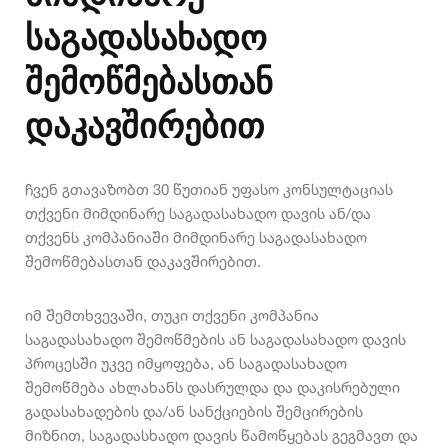
საგადასახადო
შემოწმებასთან
დაკავშირებით
ჩვენ გთავაზობთ 30 წუთიან უფასო კონსულტაციას
თქვენი მიმდინარე საგადასახადო დავის ან/და
თქვენს კომპანიაში მიმდინარე საგადასახადო
შემოწმებასთან დაკავშირებით.
იმ შემთხვევაში, თუკი თქვენი კომპანია
საგადასახადო შემოწმების ან საგადასახადო დავის
პროცესში უკვე იმყოფება, ან საგადასახადო
შემოწმება ახლახანს დასრულდა და დაკისრებული
გადასახადების და/ან სანქციების შემცირების
მიზნით, საგადასხადო დავის წამოწყებას გეგმავთ და