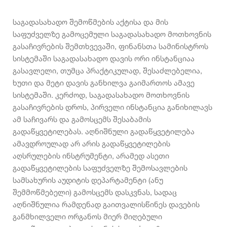
საგადასახადო შემოწმების აქტისა და მის
საფუძველზე გამოცემული საგადასახადო მოთხოვნის
გასაჩივრების შემთხვევაში, ფინანსთა სამინისტროს
სისტემაში საგადასახადო დავის ორი ინსტანციაა
გასავლელი, თუმცა პრაქტიკულად, შესაძლებელია,
ხუთი და მეტი დავის განხილვა გაიმართოს ამავე
სისტემაში. კერძოდ, საგადასახადო მოთხოვნის
გასაჩივრების დროს, პირველი ინსტანცია განიხილავს
ამ საჩივარს და გამოსცემს შესაბამის
გადაწყვეტილებას. აღნიშნული გადაწყვეტილება
ამავდროულად არ არის გადაწყვეტილების
აღსრულების ინსტრუმენტი, არამედ ასეთი
გადაწყვეტილების საფუძველზე შემოსავლების
სამსახურის აუდიტის დეპარტამენტი (ანუ
შემმოწმებელი) გამოსცემს დასკვნას, სადაც
აღნიშნულია რამდენად გაითვალისწინეს დავების
განმხილველი ორგანოს მიერ მიღებული