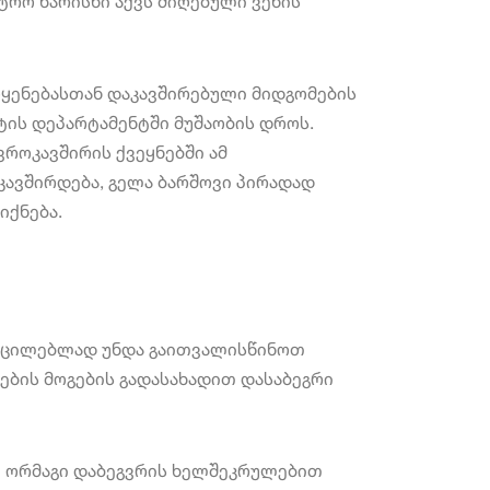
ტრო ხარისხი აქვს მიღებული ვენის
ოყენებასთან დაკავშირებული მიდგომების
ტის დეპარტამენტში მუშაობის დროს.
ვროკავშირის ქვეყნებში ამ
კავშირდება, გელა ბარშოვი პირადად
იქნება.
აუცილებლად უნდა გაითვალისწინოთ
ების მოგების გადასახადით დასაბეგრი
სი ორმაგი დაბეგვრის ხელშეკრულებით