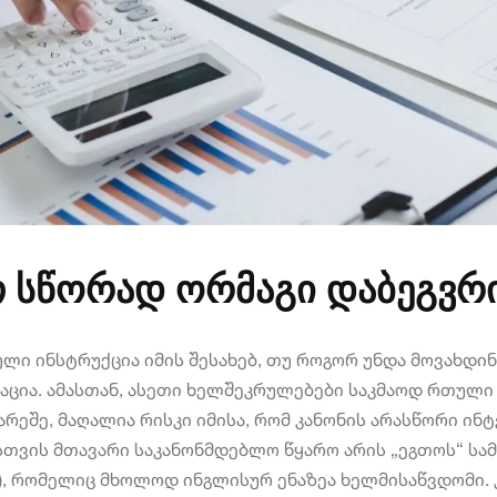
 სწორად ორმაგი დაბეგვრ
ული ინსტრუქცია იმის შესახებ, თუ როგორ უნდა მოვახდ
აცია. ამასთან, ასეთი ხელშეკრულებები საკმაოდ რთულ
რეშე, მაღალია რისკი იმისა, რომ კანონის არასწორი ინ
თვის მთავარი საკანონმდებლო წყარო არის „ეგთოს“ სა
tion), რომელიც მხოლოდ ინგლისურ ენაზეა ხელმისაწვდომი