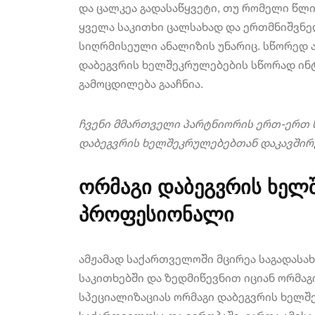
და ცალკეა გადასაწყვეტი, თუ რომელი წლ
ყველა საკითხი ცალსახად და ერთმნიშვნე
სიღრმისეული ანალიზის უნარიც.
სწორედ ა
დაბეგვრის ხელშეკრულებების სწორად ინ
გამოცდილება გააჩნია.
ჩვენი მმართველი პარტნიორის ერთ-ერთ 
დაბეგვრის ხელშეკრულებებთან დაკავშირე
ორმაგი დაბეგვრის ხელ
პროფესიონალი
ამჟამად საქართველოში მცირეა საგადას
საკითხებში და ზედმიწევნით იციან ორმაგ
სპეციალიზაციას ორმაგი დაბეგვრის ხელშ