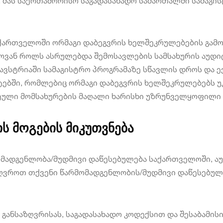
, მას საერთაშორისო საგადასახადო სამართალში სამაგის
საქართველოში ორმაგი დაბეგვრის ხელშეკრულებების გამ
ოვან როლს ასრულებდა შემოსავლების სამსახურის აუდი
 ავსტრიაში სამაგისტრო პროგრამაზე სწავლის დროს და ე
ტებში, რომლებიც ორმაგი დაბეგვრის ხელშეკრულებებს უ
წეული მომსახურების მაღალი ხარისხი უზრუნველყოფილი 
ს მოგების მიკუთვნება
მომადგენლობა/მუდმივი დაწესებულება საქართველოში, 
ზღვროთ თქვენი წარმომადგენლობის/მუდმივი დაწესებულ
 განსაზღვრისას, საგადასახადო კოდექსით და შესაბამი