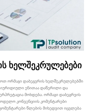
ის ხელშეკრულებები
ინოთ ორმაგი დაბეგვრის ხელშეკრულებებში
ი იურიდიული ენითაა დაწერილი და
ტერპრეტაცია მოხდება. ორმაგი დაბეგრვის
მოდელო კონვენციის კომენტარები
. კომენტარები წლების მიხედვით იცვლება