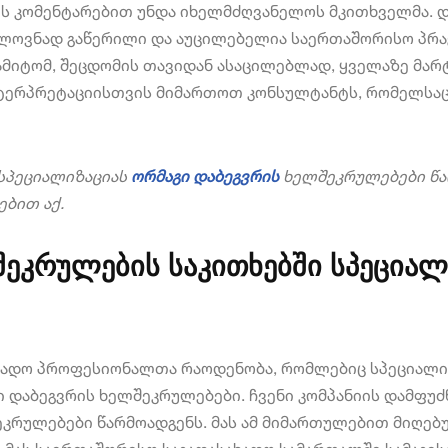
ის კომენტარებით უნდა იხელმძღვანელოს მკითხველმა. დ
ლოვნად გაწერილი და აუცილებელია საერთაშორისო პრაქ
მიტომ, შეცდომის თავიდან ასაცილებლად, ყველაზე მარტ
ტერპრეტაციისთვის მიმართოთ კონსულტანტს, რომელსაც 
სპეციალიზაციას
ორმაგი დაბეგვრის
ხელშეკრულებები წარ
ბით აქ.
შეკრულების საკითხებში სპეცია
ახადო პროფესიონალთა რაოდენობა, რომლებიც სპეციალი
ი დაბეგვრის ხელშეკრულებები. ჩვენი კომპანიის დამფუ
ეკრულებები წარმოადგენს. მას ამ მიმართულებით მიღე