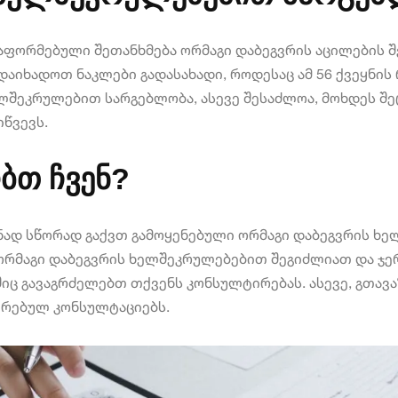
გაფორმებული შეთანხმება ორმაგი დაბეგვრის აცილების შე
აიხადოთ ნაკლები გადასახადი, როდესაც ამ 56 ქვეყნი
ელშეკრულებით სარგებლობა, ასევე შესაძლოა, მოხდეს შ
იწვევს.
ბთ ჩვენ?
ნად სწორად გაქვთ გამოყენებული ორმაგი დაბეგვრის ხე
ორმაგი დაბეგვრის ხელშეკრულებებით შეგიძლიათ და ჯერ 
შიც გავაგრძელებთ თქვენს კონსულტირებას. ასევე, გთა
ირებულ კონსულტაციებს.