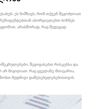
სახებ. ეს ნიშნავს, რომ თქვენ შეგიძლიათ
ს რეზიდენტებთან ახორციელებთ ბიზნეს
ეცდომით, არასწორად, რაც შედეგად
ლშეკრულებები, შეგიფასებთ რისკებსა და
არ მიგიღიათ. რაც ყველაზე მთავარია,
ვაზობთ მუდმივი დაწესებულებებისთვის