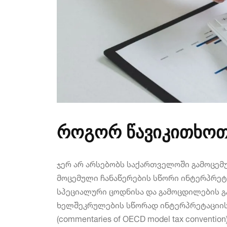
როგორ წავიკითხოთ
ჯერ არ არსებობს საქართველოში გამოცემ
მოცემული ჩანაწერების სწორი ინტერპრეტ
სპეციალური ცოდნისა და გამოცდილების გა
ხელშეკრულების სწორად ინტერპრეტაციის
(commentaries of OECD model tax conven