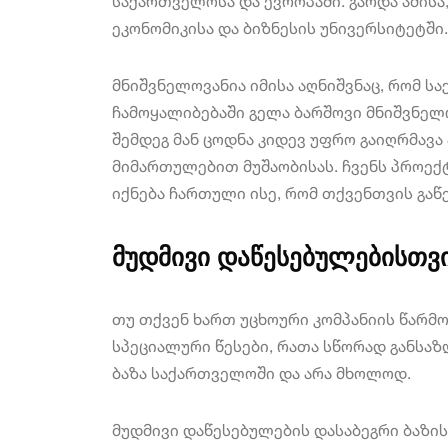
საქართველოსა და ევროპაში. გარდა ამისა
ეკონომიკისა და ბიზნესის უნივერსიტეტში.
მნიშვნელოვანია იმისა აღნიშვნაც, რომ 
ჩამოყალიბებაში გელა ბარშოვი მნიშვნელ
შემდეგ მან ცოდნა კიდევ უფრო გაიღრმავა
მიმართულებით მუშაობისას.
ჩვენს პროექ
იქნება ჩართული ისე, რომ თქვენთვის გა
მუდმივი დაწესებულებისთვი
თუ თქვენ ხართ უცხოური კომპანიის წარ
სპეციალური წესები, რათა სწორად განსა
ბაზა საქართველოში და არა მხოლოდ.
მუდმივი დაწესებულების დასაბეგრი ბაზის