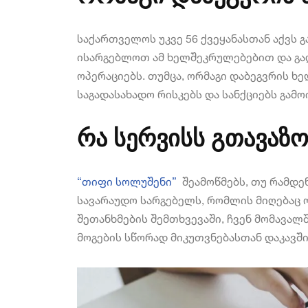
საქართველოს უკვე 56 ქვეყანასთან აქვს 
ისარგებლოთ ამ ხელშეკრულებებით და გად
ოპერაციებს. თუმცა, ორმაგი დაბეგვრის ხ
საგადასახადო რისკებს და სანქციებს გამო
რა სერვისს გთავაზო
“თიფი სოლუშენი”
შეამოწმებს, თუ რამდე
სავარაუდო სარგებელს, რომლის მიღებაც 
შეთანხმების შემთხვევაში, ჩვენ მომავალ
მოგების სწორად მიკუთვნებასთან დაკავშ