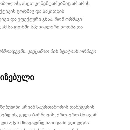
აბოლოს, ასეთ კომენტარებშიც არ არის
ტიკის ცოდნაც და საკითხის
ივი და ეფექტური გზაა, რომ ორმაგი
ამ საკითხში სპეციალური ცოდნა და
მოადგენს. გაეცანით მის სტატიას ორმაგი
ლიზებული
ზებულნი არიან საერთაშორის დაბეგვრის
ძნებლის, გელა ბარშოვის, ერთ-ერთ მთავარ
ბული აქვს მრავალწლიანი გამოცდილება