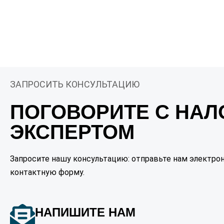
ЗАПРОСИТЬ КОНСУЛЬТАЦИЮ
ПОГОВОРИТЕ С НА
ЭКСПЕРТОМ
Запросите нашу консультацию: отправьте нам электрон
контактную форму.
НАПИШИТЕ НАМ