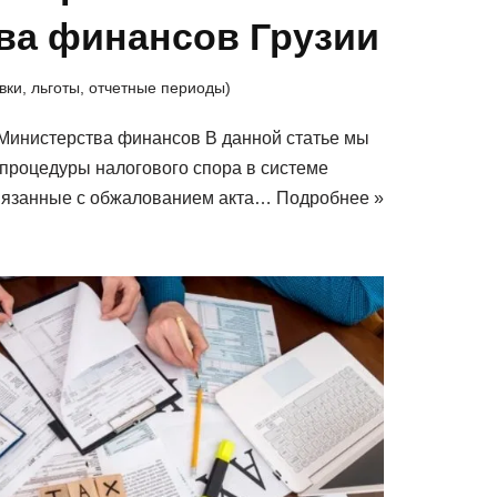
ва финансов Грузии
вки, льготы, отчетные периоды)
Министерства финансов В данной статье мы
 процедуры налогового спора в системе
вязанные с обжалованием акта…
Подробнее »