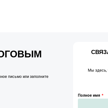
ЛОГОВЫМ
СВЯЗ
Мы здесь, 
ное письмо или заполните
Полное имя