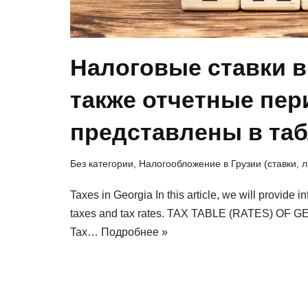
Налоговые ставки в 
также отчетные пе
представлены в таб
Без категории
,
Налогообложение в Грузии (ставки, 
Taxes in Georgia In this article, we will provide 
taxes and tax rates. TAX TABLE (RATES) OF GE
Tax…
Подробнее »