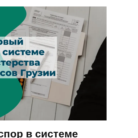
спор в системе