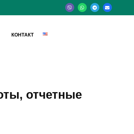
КОНТАКТ
оты, отчетные