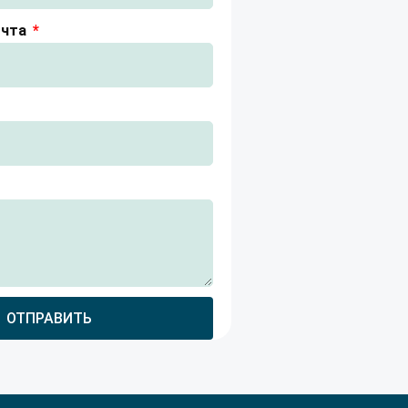
очта
ОТПРАВИТЬ