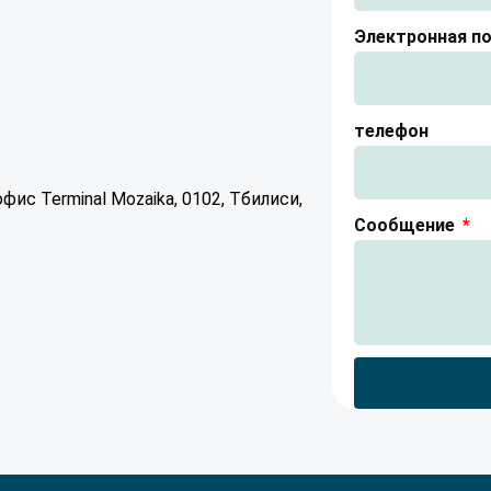
Электронная п
телефон
ис Terminal Mozaika, 0102, Тбилиси,
Сообщение