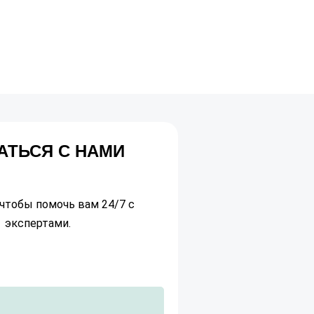
АТЬСЯ С НАМИ
чтобы помочь вам 24/7 с
экспертами.