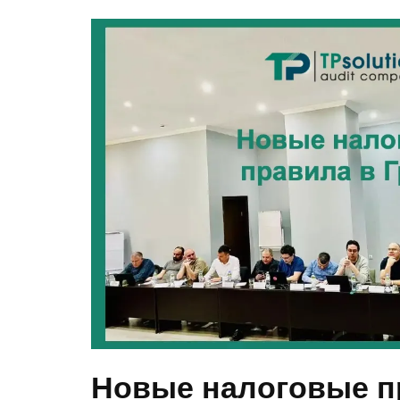
Новые налоговые п