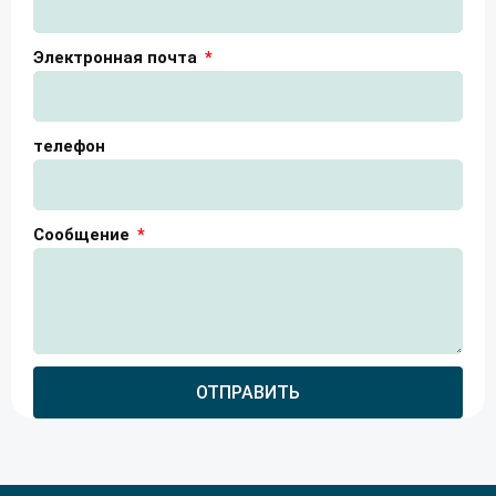
Электронная почта
телефон
Сообщение
ОТПРАВИТЬ