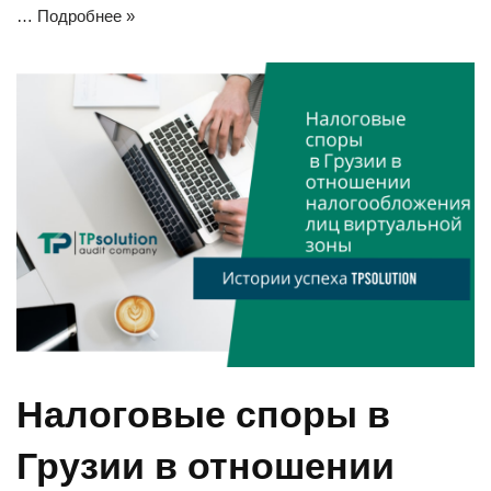
…
Подробнее »
Налоговые споры в
Грузии в отношении