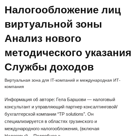
Налогообложение лиц
виртуальной зоны
Анализ нового
методического указания
Службы доходов
Виртуальная зона для IT-компаний и международная ИТ-
компания
Информация об авторе: Гела Баршови — налоговый
консультант и управляющий партнер консалтинговой/
бухгалтерской компании “TP solutions”. Он
специализируется в областях грузинского и
международного налогообложения, (включая
Налоговый…
Подробнее »