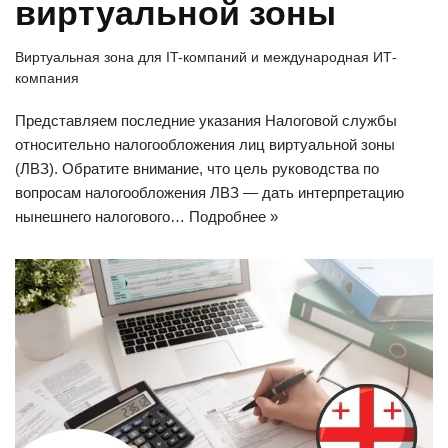
виртуальной зоны
Виртуальная зона для IT-компаний и международная ИТ-
компания
Представляем последние указания Налоговой службы
относительно налогообложения лиц виртуальной зоны
(ЛВЗ). Обратите внимание, что цель руководства по
вопросам налогообложения ЛВЗ — дать интерпретацию
нынешнего налогового…
Подробнее »