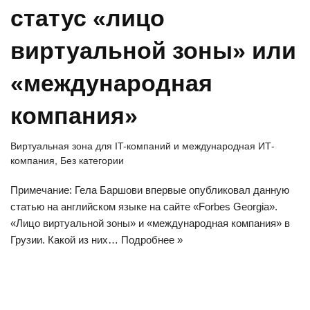
статус «лицо
виртуальной зоны» или
«международная
компания»
Виртуальная зона для IT-компаний и международная ИТ-
компания
,
Без категории
Примечание: Гела Баршови впервые опубликовал данную
статью на английском языке на сайте «Forbes Georgia».
«Лицо виртуальной зоны» и «международная компания» в
Грузии. Какой из них…
Подробнее »