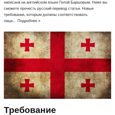
написана на английском языке Гелой Баршовым. Ниже вы
сможете прочесть русский перевод статьи. Новые
требования, которым должны соответствовать
лица…
Подробнее »
Требование