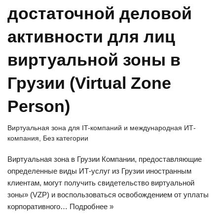
достаточной деловой
активности для лиц
виртуальной зоны в
Грузии (Virtual Zone
Person)
Виртуальная зона для IT-компаний и международная ИТ-
компания
,
Без категории
Виртуальная зона в Грузии Компании, предоставляющие
определенные виды ИТ-услуг из Грузии иностранным
клиентам, могут получить свидетельство виртуальной
зоны» (VZP) и воспользоваться освобождением от уплаты
корпоративного…
Подробнее »