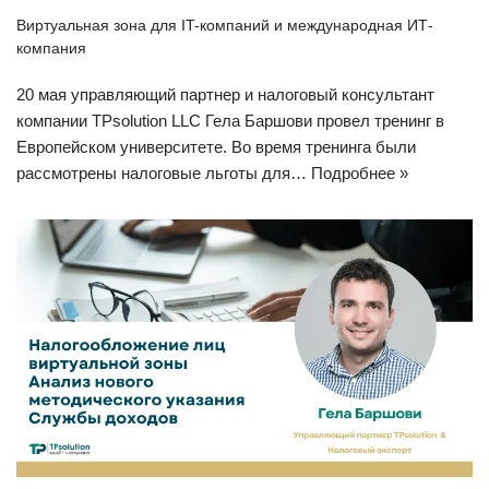
Виртуальная зона для IT-компаний и международная ИТ-
компания
20 мая управляющий партнер и налоговый консультант
компании TPsolution LLC Гела Баршови провел тренинг в
Европейском университете. Во время тренинга были
рассмотрены налоговые льготы для…
Подробнее »