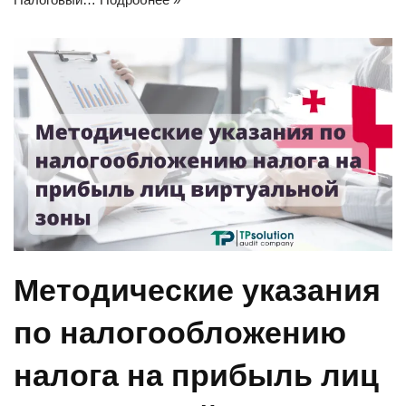
Методические указания
по налогообложению
налога на прибыль лиц