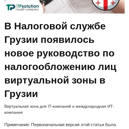
В Налоговой службе
Грузии появилось
новое руководство по
налогообложению лиц
виртуальной зоны в
Грузии
Виртуальная зона для IT-компаний и международная ИТ-
компания
Примечание: Первоначальная версия этой статьи была