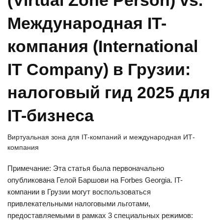
Международная IT-
компания (International
IT Company) в Грузии:
налоговый гид 2025 для
IT-бизнеса
Виртуальная зона для IT-компаний и международная ИТ-
компания
Примечание: Эта статья была первоначально
опубликована Гелой Баршови на Forbes Georgia. IT-
компании в Грузии могут воспользоваться
привлекательными налоговыми льготами,
предоставляемыми в рамках 3 специальных режимов: