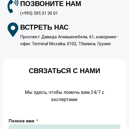
ПОЗВОНИТЕ НАМ
(+995) 595 31 30 01
ВСТРЕТЬ НАС
Проспект Давида Агмашенебели, 61, коворкинг-
офис Terminal Mozaika, 0102, Тбилиси, Грузия
СВЯЗАТЬСЯ С НАМИ
Мы здесь, чтобы помочь вам 24/7 с
экспертами.
Полное имя