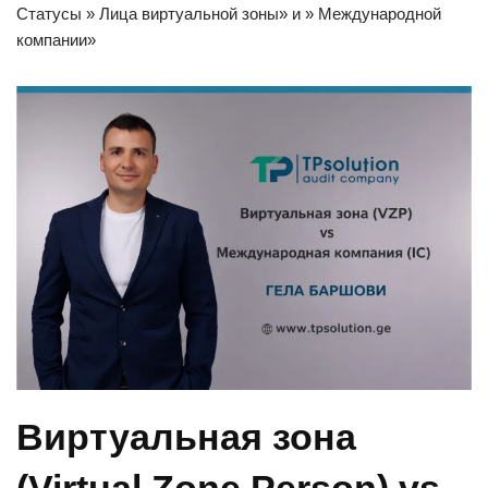
Статусы » Лица виртуальной зоны» и » Международной
компании»
Виртуальная зона
(Virtual Zone Person) vs.