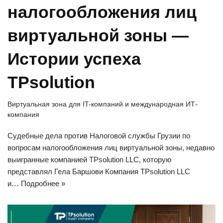
налогообложения лиц
виртуальной зоны —
Истории успеха
TPsolution
Виртуальная зона для IT-компаний и международная ИТ-
компания
Судебные дела против Налоговой службы Грузии по
вопросам налогообложения лиц виртуальной зоны, недавно
выигранные компанией TPsolution LLC, которую
представлял Гела Баршови Компания TPsolution LLC
и…
Подробнее »