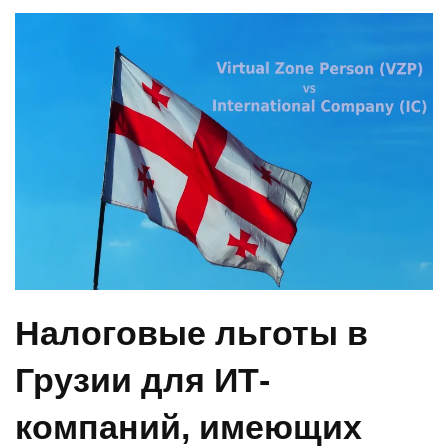
Налоговые льготы в
Грузии для ИТ-
компаний, имеющих