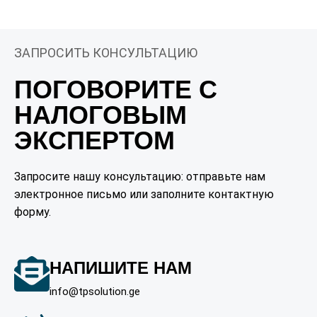
ЗАПРОСИТЬ КОНСУЛЬТАЦИЮ
ПОГОВОРИТЕ С
НАЛОГОВЫМ
ЭКСПЕРТОМ
Запросите нашу консультацию: отправьте нам
электронное письмо или заполните контактную
форму.
НАПИШИТЕ НАМ
info@tpsolution.ge