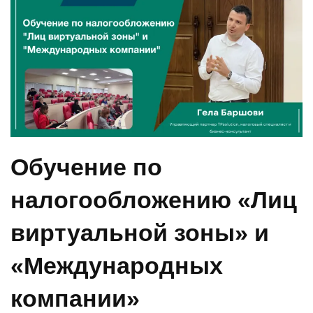
Обучение по
налогообложению «Лиц
виртуальной зоны» и
«Международных
компании»