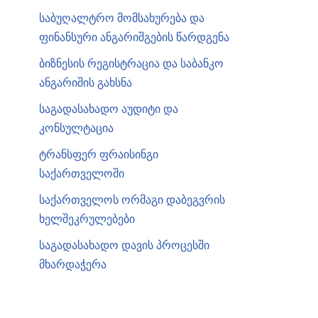
საბუღალტრო მომსახურება და
ფინანსური ანგარიშგების წარდგენა
ბიზნესის რეგისტრაცია და საბანკო
ანგარიშის გახსნა
საგადასახადო აუდიტი და
კონსულტაცია
ტრანსფერ ფრაისინგი
საქართველოში
საქართველოს ორმაგი დაბეგვრის
ხელშეკრულებები
საგადასახადო დავის პროცესში
მხარდაჭერა