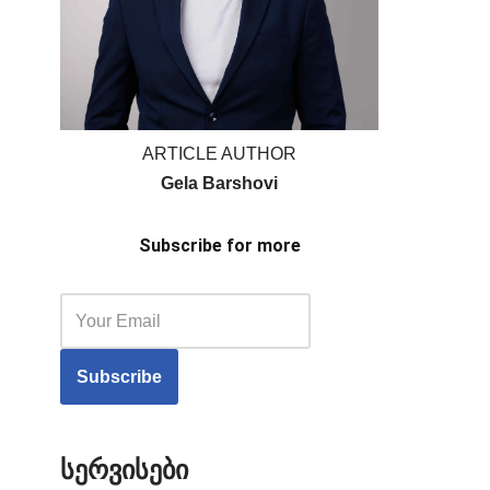
ARTICLE AUTHOR
Gela Barshovi
Subscribe for more
სერვისები