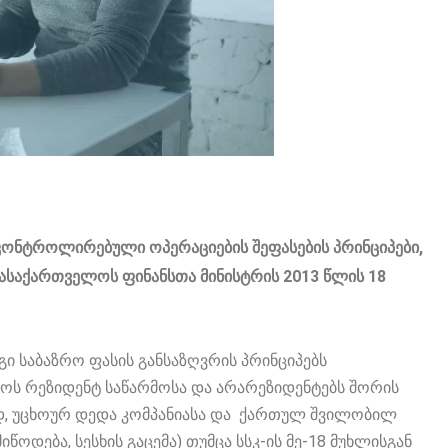
კონტროლირებული ოპერაციების შეფასების პრინციპები,
საქართველოს ფინანსთა მინისტრის 2013 წლის 18
ი საბაზრო ფასის განსაზღვრის პრინციპებს
ს რეზიდენტ საწარმოსა და არარეზიდენტებს შორის
დ, უცხოურ დედა კომპანიასა და ქართულ შვილობილ
წოდება, სესხის გაცემა) თუმცა სსკ-ის მე-18 მუხლისგან