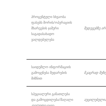
პროცენტული სხვაობა
ფასებს შორის/ოპერაციის
მხარეების ჯამური
შედეგებზე არ
საგადასახადო
ვალდებულება
საიდუმლო ინფორმაციის
გამოყენება შედარების
მკაცრად შე
მიზნით
სპეციალური განათლება
და გამოცდილება/მაღალი
აუცილებელი
კვალიფიკაცია