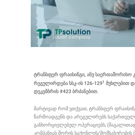
ტრანსფერ ფრაისინგი, ანუ საერთაშორისო 
1
რეგულირდება სსკ-ის 126-129
მუხლებით და
დეკემბრის #423 ბრძანებით.
მარტივად რომ ვთქვათ, ტრანსფერ ფრაისინგ
წარმოადგენს და არეგულირებს საქართველო
განხორციელებულ ოპერაციებს, (მაგალითა
კომპანიას შორის საქონლის/მომსახურების მი