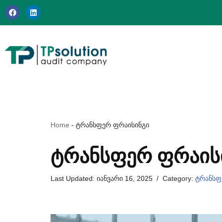
Skip
to
content
Home
-
ტრანსფერ ფრაისინგი
ᲢᲠᲐᲜᲡᲤᲔᲠ ᲤᲠᲐᲘᲡ
Last Updated:
იანვარი 16, 2025
Category:
ტრანსფ