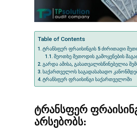
Table of Contents
ტრანსფერ ფრაისინგის 5 ძირითადი მეთ
მეოთხე მეთოდის გამოყენების მაგ
გარდა ამისა, გასათვალისწინებელია შემ
საქართველოს საგადასახადო კანონმდ
ტრანსფერ ფრაისინგი საქართველოში
ტრანსფერ ფრაისინ
არსებობს: