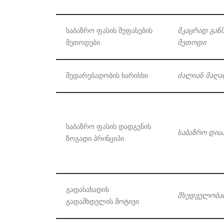
საბაზრო ფასის შეფასების
მკაცრად
გან
მეთოდები
მეთოდი
შედარებადობის ხარისხი
ძალიან
მაღა
საბაზრო ფასის დადგენის
საბაზრო
დია
ზოგადი პრინციპი
გადასახადის
მხედველობაშ
გადამხდელის მოტივი