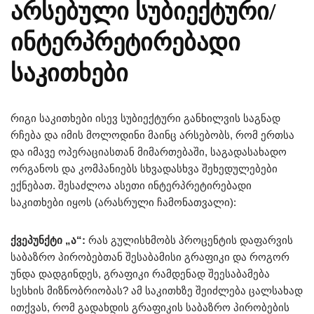
არსებული სუბიექტური/
ინტერპრეტირებადი
საკითხები
რიგი საკითხები ისევ სუბიექტური განხილვის საგნად
რჩება და იმის მოლოდინი მაინც არსებობს, რომ ერთსა
და იმავე ოპერაციასთან მიმართებაში, საგადასახადო
ორგანოს და კომპანიებს სხვადასხვა შეხედულებები
ექნებათ. შესაძლოა ასეთი ინტერპრეტირებადი
საკითხები იყოს (არასრული ჩამონათვალი):
ქვეპუნქტი „ა“:
რას გულისხმობს პროცენტის დაფარვის
საბაზრო პირობებთან შესაბამისი გრაფიკი და როგორ
უნდა დადგინდეს, გრაფიკი რამდენად შეესაბამება
სესხის მიზნობრიობას? ამ საკითხზე შეიძლება ცალსახად
ითქვას, რომ გადახდის გრაფიკის საბაზრო პირობების