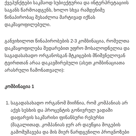
ქვეპუნქტები საკმაოდ სუბიექტურია და ინტერპრეტაციის
საგანს წარმოადგენს, ხოლო სხვა რამდენიმე
წინაპირობაც შესაძლოა მარტივად იქნას
დაკმაყოფილებული.
განვიხილოთ წინაპირობების 2-3 კომბინაცია, რომელთა
დაკმაყოფილება შედარებით უფრო მოსალოდნელია და
საგადასახადო ორგანოსგან მტკიცების მნიშვნელოვან
ტვირთთან არაა დაკავშირებული (ასეთ კომბინაციათა
არასრული ჩამონათვალი):
კომბინაცია 1
საგადასახადო ორგანომ მიიჩნია, რომ კომპანიას არ
აქვს სესხის და პროცენტის გონივრულ ვადაში
დაფარვის საკმარისი ფინანსური რესურსი
(მაგალითად, კომპანიას ჯერ არ დაუწყია მოგების
გამომუშავება და მის მიერ წარდგენილი პროგნოზები