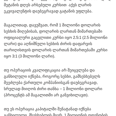
შეტანის დღეს არსებული კურსით აქვს ლარის
ეკვივალენტის დაუბეგრავად გატანის უფლება.
მაგალითად, დავუშვათ, რომ 1 მილიონი დოლარის
სესხის მიღებისას, დოლარის ლართან მიმართებაში
ოფიციალური გაცვლითი კურსი იყო 2.5:1 (2.5 მილიონი
ლარი) და აღნიშნული სესხის ძირის დაფარვის
თარიღისთვის დოლარის ლართან მიმართებაში კურსი
იყო 3:1 (3 მილიონი ლარი).
თუ ოპერაციის კვალიფიკაცია არ შეიცვლება და
განხილული იქნება, როგორც სესხი, გამსესხებელს
შეეძლება ქართული კომპანიისგან დაუბეგრავად,
სრულად მიიღოს ძირი თანხა – 1 მილიონი დოლარი
(პროცენტს ამ მაგალითში არ განვიხილავთ).
თუ ეს ოპერაცია კაპიტალში შენატანად იქნება
განხილული, მსესხებლის მიერ, 1 მილიონის ოდენობის