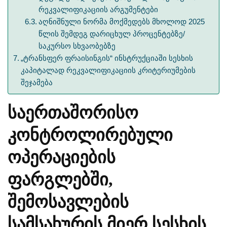
რეკვალიფიკაციის არგუმენტები
აღნიშნული ნორმა მოქმედებს მხოლოდ 2025
წლის შემდეგ დარიცხულ პროცენტებზე/
საკურსო სხვაობებზე
„ტრანსფერ ფრაისინგის“ ინსტრუქციაში სესხის
კაპიტალად რეკვალიფიკაციის კრიტერიუმების
შეჯამება
საერთაშორისო
კონტროლირებული
ოპერაციების
ფარგლებში,
შემოსავლების
სამსახურის მიერ სესხის