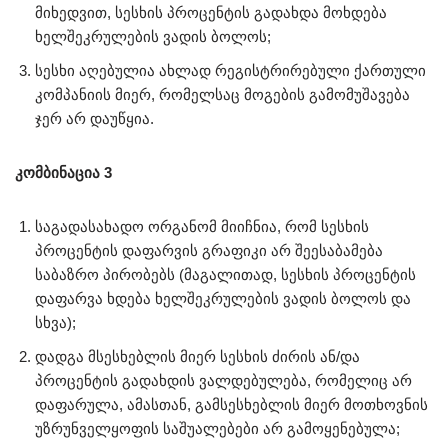
მიხედვით, სესხის პროცენტის გადახდა მოხდება
ხელშეკრულების ვადის ბოლოს;
სესხი აღებულია ახლად რეგისტრირებული ქართული
კომპანიის მიერ, რომელსაც მოგების გამომუშავება
ჯერ არ დაუწყია.
კომბინაცია 3
საგადასახადო ორგანომ მიიჩნია, რომ სესხის
პროცენტის დაფარვის გრაფიკი არ შეესაბამება
საბაზრო პირობებს (მაგალითად, სესხის პროცენტის
დაფარვა ხდება ხელშეკრულების ვადის ბოლოს და
სხვა);
დადგა მსესხებლის მიერ სესხის ძირის ან/და
პროცენტის გადახდის ვალდებულება, რომელიც არ
დაფარულა, ამასთან, გამსესხებლის მიერ მოთხოვნის
უზრუნველყოფის საშუალებები არ გამოყენებულა;