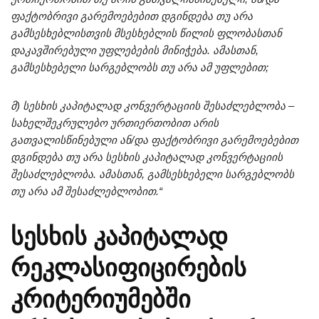
ფაქტობრივი გარემოებებით დგინდება თუ არა
გამსესხებლისთვის მსესხებლის წილის ფლობასთან
დაკავშირებული უფლებების მინიჭება. ამასთან,
გამსესხებელი სარგებლობს თუ არა ამ უფლებით;
მ) სესხის კაპიტალად კონვერტაციის შესაძლებლობა –
სახელშეკრულებო ურთიერთობით არის
გათვალისწინებული ან/და ფაქტობრივი გარემოებებით
დგინდება თუ არა სესხის კაპიტალად კონვერტაციის
შესაძლებლობა. ამასთან, გამსესხებელი სარგებლობს
თუ არა ამ შესაძლებლობით.“
სესხის კაპიტალად
რეკლასიფიცირების
კრიტერიუმებში