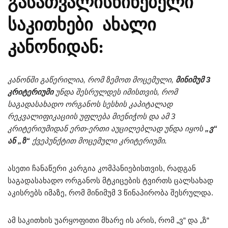
გასათვალისწინებელი
საკითხები ახალი
კანონიდან:
კანონში გაწერილია, რომ ზემოთ მოცემული,
მინიმუმ 3
კრიტერიუმი
უნდა შესრულდეს იმისთვის, რომ
საგადასახადო ორგანოს სესხის კაპიტალად
რეკვალიფიკაციის უფლება მიენიჭოს და ამ 3
კრიტერიუმიდან ერთ-ერთი აუცილებლად უნდა იყოს
„ვ“
ან „ზ“
ქვეპუნქტით მოცემული კრიტერიუმი.
ასეთი ჩანაწერი კარგია კომპანიებისთვის, რადგან
საგადასახადო ორგანოს მტკიცების ტვირთს ცალსახად
აკისრებს იმაზე, რომ მინიმუმ 3 წინაპირობა შესრულდა.
ამ საკითხის უარყოფითი მხარე ის არის, რომ „ვ“ და „ზ“