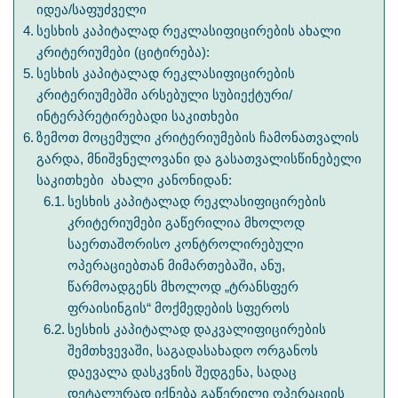
იდეა/საფუძველი
სესხის კაპიტალად რეკლასიფიცირების ახალი
კრიტერიუმები (ციტირება):
სესხის კაპიტალად რეკლასიფიცირების
კრიტერიუმებში არსებული სუბიექტური/
ინტერპრეტირებადი საკითხები
ზემოთ მოცემული კრიტერიუმების ჩამონათვალის
გარდა, მნიშვნელოვანი და გასათვალისწინებელი
საკითხები ახალი კანონიდან:
სესხის კაპიტალად რეკლასიფიცირების
კრიტერიუმები გაწერილია მხოლოდ
საერთაშორისო კონტროლირებული
ოპერაციებთან მიმართებაში, ანუ,
წარმოადგენს მხოლოდ „ტრანსფერ
ფრაისინგის“ მოქმედების სფეროს
სესხის კაპიტალად დაკვალიფიცირების
შემთხვევაში, საგადასახადო ორგანოს
დაევალა დასკვნის შედგენა, სადაც
დეტალურად იქნება გაწერილი ოპერაციის