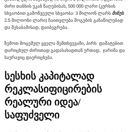
ძირი თანხის უკან წაღებისას, 500 000 ლარი (კურსის
სხვაობით გამოწვეული სხვაობა: 3 მილიონ ლარს
მინუს
2.5 მილიონი ლარი) ჩაითვლება მოგების განაწილებად
და შესაბამისად, დაიბეგრება.
ზემოთ მოცემულ ყველა შემთხვევაში, პირს დამატებით
დარიცხულ ძირითად გადასახადთან ერთად, ჯარიმა და
საურავიც დაერიცხება.
სესხის კაპიტალად
რეკლასიფიცირების
რეალური იდეა
/
საფუძველი