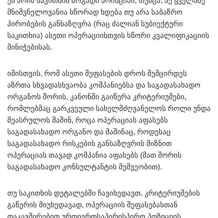
ეს არის საკითხის ზოგადი პრინციპი, თუმცა, აქ ყველაზე
მნიშვნელოვანია სწორად ხდება თუ არა საბაზრო
პირობების განსაზღვრა (რაც ძალიან სუბიექტური
საკითხია) ასეთი ოპერაციისთვის სწორი კვალიფიკაციის
მინიჭებისას.
იმისთვის, რომ ასეთი შეფასების დროს შემცირდეს
აზრთა სხვადასხვაობა კომპანიებსა და საგადასახადო
ორგანოს შორის, კანონში გაიწერა კრიტერიუმები,
რომლებმაც გარკვეული სახელმძღვანელოს როლი უნდა
შეასრულოს მაშინ, როცა ოპერაციას აფასებს
საგადასახადო ორგანო და მაშინაც, როდესაც
საგადასახადო რისკების განსაზღვრის მიზნით
ოპერაციას თავად კომპანია აფასებს (მათ შორის
საგადასახადო კონსულტანტის მეშვეობით).
თუ საკითხის დეტალებში ჩავიხედავთ, კრიტერიუმების
გაწერის მიუხედავად, ოპერაციის შეფასებასთან
დაკავშირებით ურთიერთსაპირისპირო პოზიციის