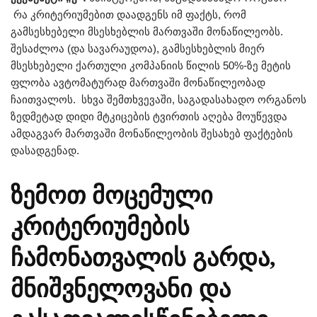
რა კრიტერიუმებით დაადგენს იმ ფაქტს, რომ
გამსესხებელი მსესხებლის მართვაში მონაწილეობს.
შესაძლოა (და სავარაუდოა), გამსესხებლის მიერ
მსესხებელი ქართული კომპანიის წილის 50%-ზე მეტის
ფლობა ავტომატურად მართვაში მონაწილეობად
ჩაითვალოს. სხვა შემთხვევაში, საგადასახადო ორგანოს
ზედმეტად დიდი მტკიცების ტვირთის აღება მოუწევდა
ამდაგვარ მართვაში მონაწილეობის შესახებ ფაქტების
დასადგენად.
ზემოთ მოცემული
კრიტერიუმების
ჩამონათვალის გარდა,
მნიშვნელოვანი და