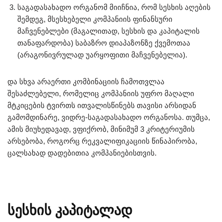
საგადასახადო ორგანომ მიიჩნია, რომ სესხის აღების
შემდეგ, მსესხებელი კომპანიის ფინანსური
მაჩვენებლები (მაგალითად, სესხის და კაპიტალის
თანაფარდობა) საბაზრო დიაპაზონზე ქვემოთაა
(არაგონივრულად უარყოფითი მაჩვენებელია).
და სხვა არაერთი კომბინაციის ჩამოთვლაა
შესაძლებელი, რომელიც კომპანიის უფრო მაღალი
მტკიცების ტვირთს ითვალისწინებს თავისი არსიდან
გამომდინარე, ვიდრე-საგადასახადო ორგანოსა. თუმცა,
ამის მიუხედავად, ვფიქრობ, მინიმუმ 3 კრიტერიუმის
არსებობა, როგორც რეკვალიფიკაციის წინაპირობა,
ცალსახად დადებითია კომპანიებისთვის.
სესხის კაპიტალად