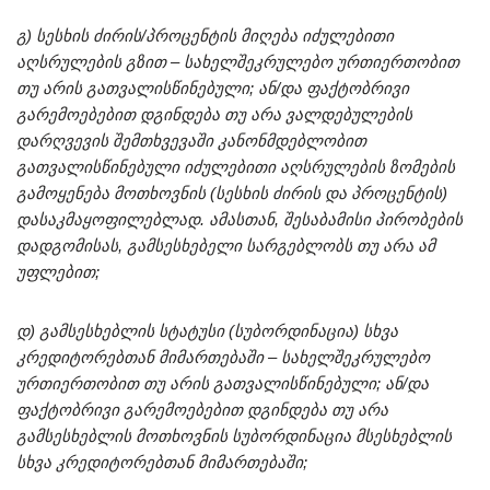
გ) სესხის ძირის/პროცენტის მიღება იძულებითი
აღსრულების გზით – სახელშეკრულებო ურთიერთობით
თუ არის გათვალისწინებული; ან/და ფაქტობრივი
გარემოებებით დგინდება თუ არა ვალდებულების
დარღვევის შემთხვევაში კანონმდებლობით
გათვალისწინებული იძულებითი აღსრულების ზომების
გამოყენება მოთხოვნის (სესხის ძირის და პროცენტის)
დასაკმაყოფილებლად. ამასთან, შესაბამისი პირობების
დადგომისას, გამსესხებელი სარგებლობს თუ არა ამ
უფლებით;
დ) გამსესხებლის სტატუსი (სუბორდინაცია) სხვა
კრედიტორებთან მიმართებაში – სახელშეკრულებო
ურთიერთობით თუ არის გათვალისწინებული; ან/და
ფაქტობრივი გარემოებებით დგინდება თუ არა
გამსესხებლის მოთხოვნის სუბორდინაცია მსესხებლის
სხვა კრედიტორებთან მიმართებაში;