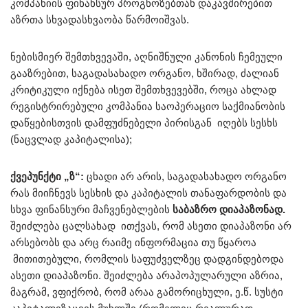
კომპანიის ფინანსურ პროგნოზებთან დაკავშირებით
აზრთა სხვადასხვაობა წარმოიშვას.
ნებისმიერ შემთხვევაში, აღნიშნული კანონის ჩემეული
გააზრებით, საგადასახადო ორგანო, ხშირად, ძალიან
კრიტიკული იქნება ისეთ შემთხვევებში, როცა ახლად
რეგისტრირებული კომპანია საოპერაციო საქმიანობის
დაწყებისთვის დამფუძნებელი პირისგან იღებს სესხს
(ნაცვლად კაპიტალისა);
ქვეპუნქტი „ზ“:
ცხადი არ არის, საგადასახადო ორგანო
რას მიიჩნევს სესხის და კაპიტალის თანაფარდობის და
სხვა ფინანსური მაჩვენებლების
საბაზრო დიაპაზონად.
შეიძლება ცალსახად ითქვას, რომ ასეთი დიაპაზონი არ
არსებობს და არც რაიმე ინფორმაცია თუ წყაროა
მითითებული, რომლის საფუძველზეც დადგინდებოდა
ასეთი დიაპაზონი. შეიძლება არაპოპულარული აზრია,
მაგრამ, ვფიქრობ, რომ არაა გამორიცხული, ე.წ. სუსტი