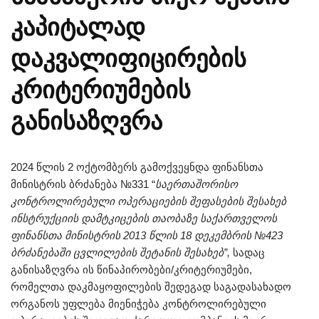
კაპიტალად
დაკვალიფიცირების
კრიტერიუმების
განისაზღვრა
2024 წლის 2 ოქტომბერს გამოქვეყნდა ფინანსთა
მინისტრის ბრძანება №331 “
საერთაშორისო
კონტროლირებული ოპერაციების შეფასების შესახებ
ინსტრუქციის დამტკიცების თაობაზე საქართველოს
ფინანსთა მინისტრის 2013 წლის 18 დეკემბრის №423
ბრძანებაში ცვლილების შეტანის შესახებ
”
,
სადაც
განისაზღვრა ის წინაპირობები/კრიტერიუმები,
რომელთა დაკმაყოფილების შედეგად საგადასახადო
ორგანოს უფლება მიენიჭება კონტროლირებული