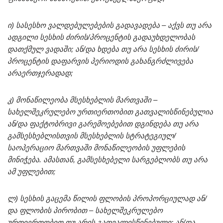
ი) სასესხო ვალდებულებების გადავადება – აქვს თუ არა
ადგილი სესხის ძირის/პროცენტის გადაუხდელობას
დათქმულ ვადაში; ან/და ხდება თუ არა სესხის ძირის/
პროცენტის დაფარვის პერიოდის გახანგრძლივება
არაერთჯერადად;
კ) მონაწილეობა მსესხებლის მართვაში –
სახელშეკრულებო ურთიერთობით გათვალისწინებულია
ან/და ფაქტობრივი გარემოებებით დგინდება თუ არა
გამსესხებლისთვის მსესხებლის სტრატეგიულ/
საოპერაციო მართვაში მონაწილეობის უფლების
მინიჭება. ამასთან, გამსესხებელი სარგებლობს თუ არა
ამ უფლებით;
ლ) სესხის გაცემა წილის ფლობის პროპორციულად ან/
და ფლობის პირობით – სახელშეკრულებო
ურთიერთობით თუ არის გათვალისწინებული; ან/და