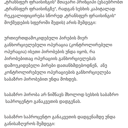
„ტრანსფერ ფრაისინგის“ მთავარი პრინციპი (ვსაუბრობთ
„ტრანსფერ ფრაისინგზე“, რადგან სესხის კაპიტალად
რეკვალიფიცირება სწორედ „ტრანსფერ ფრაისინგის“
მოქმედების სფეროში შედის) არის შემდეგი:
ურთიერთდამოკიდებული პირების მიერ
განხორციელებული ოპერაცია (კონტროლირებული
ოპერაცია) ისეთი პირობების უნდა იყოს, რა
პირობებითაც ოპერაციის განხორციელებას
დამოუკიდებელი პირები დათანხმდებოდნენ, ანუ
კონტროლირებული ოპერაციების განხორციელება
საბაზრო პირობებით უნდა მოხდეს.
საბაზრო პირობა არ ნიშნავს მხოლოდ სესხის საბაზრო
საპროცენტო განაკვეთის დადგენას.
საბაზრო საპროცენტო განაკვეთის დადგენამდე უნდა
განისაზღვროს შემდეგი: