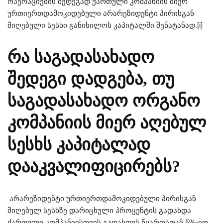
ოპერაციების შედეგად ქართული კომპანიის მიერ
ურთიერთდამოკიდებული არარეზიდენტი პირისგან
მიღებული სესხი განიხილოს კაპიტალში შენატანად.[i]
რა საგადასახადო
შედეგი დადგება, თუ
საგადასახადო ორგანო
კომპანიის მიერ აღებულ
სესხს კაპიტალად
დააკვალიფიცირებს?
არარეზიდენტი ურთიერთდამოკიდებული პირისგან
მიღებულ სესხზე დარიცხული პროცენტის გადახდა
ქართული კომპანიისთვის გადახდის წყაროსთან 5%-ით