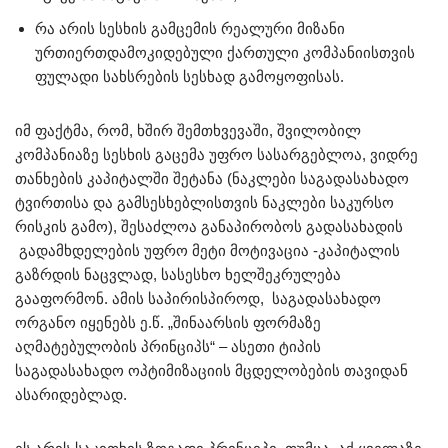
რა არის სესხის გამცემის რეალური მიზანი
ურთიერთდამოკიდებული ქართული კომპანიისთვის
ფულადი სახსრების სესხად გამოყოფისას.
იმ ფაქტმა, რომ, ხშირ შემთხვევაში, შვილობილ
კომპანიაზე სესხის გაცემა უფრო სასარგებლოა, ვიდრე
თანხების კაპიტალში შეტანა (ნაკლები საგადასახადო
ტვირთისა და გამსესხებლისთვის ნაკლები საკურსო
რისკის გამო), შესაძლოა განაპირობოს გადასახადის
გადამხდელების უფრო მეტი მოტივაცია -კაპიტალის
გაზრდის ნაცვლად, სასესხო ხელშეკრულება
გააფორმონ. ამის საპირისპიროდ, საგადასახადო
ორგანო იყენებს ე.წ. „შინაარსის ფორმაზე
აღმატებულობის პრინციპს“ – ასეთი ტიპის
საგადასახადო ოპტიმიზაციის მცდელობების თავიდან
ასარიდებლად.