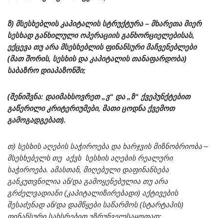
ზ) მსესხებლის კაპიტალის სტრუქტურა – მხარეთა მიერ
სესხად განხილული ოპერაციის განხორციელებისას,
ექცევა თუ არა მსესხებლის ფინანსური მაჩვენებლები
(მათ შორის, სესხის და კაპიტალის თანაფარდობა)
საბაზრო დიაპაზონში;
(შენიშვნა: დაიმახსოვრეთ „ვ“ და „ზ“ ქვეპუნქტებით
გაწერილი კრიტერიუმები, მათი ცოდნა ქვემოთ
გამოგადგებათ).
თ) სესხის აღების საჭიროება და ხარჯვის მიზნობრიობა –
მსესხებელს თუ აქვს სესხის აღების რეალური
საჭიროება. ამასთან, მიღებული დაფინანსება
განკუთვნილია ან/და გამოყენებულია თუ არა
გრძელვადიანი (კაპიტალიზირებადი) აქტივების
შესაძენად ან/და დამწყები საწარმოს (სტარტაპის)
ფინანსური სახსრებით უზრუნველსაყოფად;