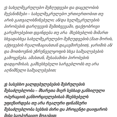
ე) სახელშეკრულებო შეზღუდვები და დაცულობის
მექანიზმები – სახელშეკრულებო ურთიერთობით თუ
არის გათვალისწინებული; ან/და ხელშეკრულების
პირობების დარღვევის შემთხვევაში, ფაქტობრივი
გარემოებებით დგინდება თუ არა მსესხებლის მიმართ
სხვადასხვა სახელშეკრულებო შეზღუდვების (მათ შორის,
აქტივების რეალიზაციასთან დაკავშირებით), ჯარიმის ან/
და მოთხოვნის უზრუნველყოფის სხვა საშუალებების
გამოყენება. ამასთან, შესაბამისი პირობების
დადგომისას, გამსესხებელი სარგებლობს თუ არა
აღნიშნული საშუალებებით;
ვ) სასესხო ვალდებულებების შესრულების
შესაძლებლობა – მხარეთა მიერ სესხად განხილული
ოპერაციის განხორციელებისას მსესხებელს
უფიქსირდება თუ არა რეალური ფინანსური
შესაძლებლობა სესხის ძირი და პროცენტი დაიფაროს
მისი საოპერაციო მოგებით;