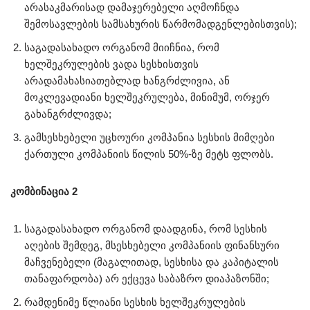
არასაკმარისად დამაჯერებელი აღმოჩნდა
შემოსავლების სამსახურის წარმომადგენლებისთვის);
საგადასახადო ორგანომ მიიჩნია, რომ
ხელშეკრულების ვადა სესხისთვის
არადამახასიათებლად ხანგრძლივია, ან
მოკლევადიანი ხელშეკრულება, მინიმუმ, ორჯერ
გახანგრძლივდა;
გამსესხებელი უცხოური კომპანია სესხის მიმღები
ქართული კომპანიის წილის 50%-ზე მეტს ფლობს.
კომბინაცია 2
საგადასახადო ორგანომ დაადგინა, რომ სესხის
აღების შემდეგ, მსესხებელი კომპანიის ფინანსური
მაჩვენებელი (მაგალითად, სესხისა და კაპიტალის
თანაფარდობა) არ ექცევა საბაზრო დიაპაზონში;
რამდენიმე წლიანი სესხის ხელშეკრულების