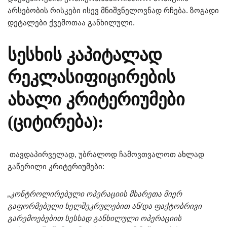
არსებობის რისკები ისევ მნიშვნელოვნად რჩება. ზოგადი
დეტალები ქვემოთაა განხილული.
სესხის კაპიტალად
რეკლასიფიცირების
ახალი კრიტერიუმები
(ციტირება):
თავდაპირველად, უბრალოდ ჩამოვთვალოთ ახლად
გაწერილი კრიტერიუმები:
„კონტროლირებული ოპერაციის მხარეთა მიერ
გაფორმებული ხელშეკრულებით ან/და ფაქტობრივი
გარემოებებით სესხად განხილული ოპერაციის