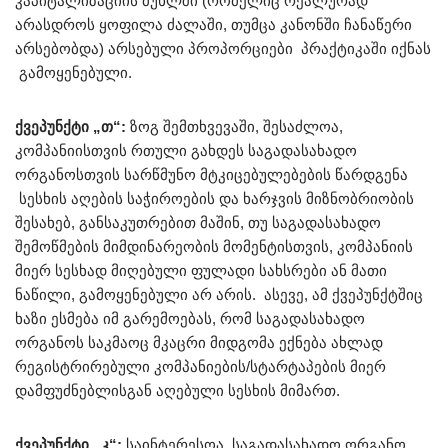
კაპიტალიზაციის მუხლში (რომელიც რეალურად
არასდროს ყოფილა ძალაში, თუმცა კანონში ჩანაწერი
არსებობდა) არსებული პროპორციები პრაქტიკაში იქნას
გამოყენებული.
ქვეპუნქტი „თ“:
ზოგ შემთხვევაში, შესაძლოა,
კომპანიისთვის რთული გახდეს საგადასახადო
ორგანოსთვის სარწმუნო მტკიცებულებების წარდგენა
სესხის აღების საჭიროების და ხარჯვის მიზნობრიობის
შესახებ, განსაკუთრებით მაშინ, თუ საგადასახადო
შემოწმების მიმდინარეობის მომენტისთვის, კომპანიის
მიერ სესხად მიღებული ფულადი სახსრები ან მათი
ნაწილი, გამოყენებული არ არის. ასევე, ამ ქვეპუნქტშიც
ხაზი ესმება იმ გარემოებას, რომ საგადასახადო
ორგანოს საკმაოც მკაცრი მიდგომა ექნება ახლად
რეგისტრირებული კომპანიების/სტარტაპების მიერ
დამფუძნებლისგან აღებული სესხის მიმართ.
ქვეპუნქტი „კ“:
საინტერესოა, საგადასახადო ორგანო