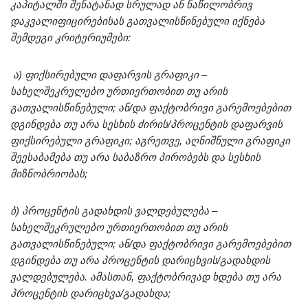
კაპიტალში შენატანად სრულად ან ნაწილობრივ
დაკვალიფიცირებისას გათვალისწინებული იქნება
შემდეგი კრიტერიუმები:
ა) ფიქსირებული დაფარვის გრაფიკი –
სახელშეკრულებო ურთიერთობით თუ არის
გათვალისწინებული; ან/და ფაქტობრივი გარემოებებით
დგინდება თუ არა სესხის ძირის/პროცენტის დაფარვის
ფიქსირებული გრაფიკი; აგრეთვე, აღნიშნული გრაფიკი
შეესაბამება თუ არა საბაზრო პირობებს და სესხის
მიზნობრიობას;
ბ) პროცენტის გადახდის ვალდებულება –
სახელშეკრულებო ურთიერთობით თუ არის
გათვალისწინებული; ან/და ფაქტობრივი გარემოებებით
დგინდება თუ არა პროცენტის დარიცხვის/გადახდის
ვალდებულება. ამასთან, ფაქტობრივად ხდება თუ არა
პროცენტის დარიცხვა/გადახდა;