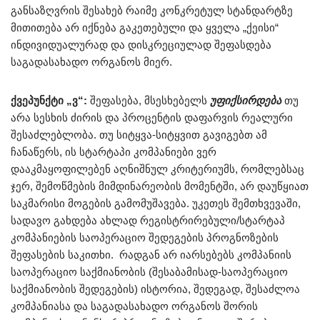
განსაზღვრის შესახებ რაიმე კონკრეტულ სტანდარტზე
მითითება არ იქნება გაკეთებული და ყველა „ქეისი“
ინდივიდუალურად და დისკრეციულად შეფასდება
საგადასახადო ორგანოს მიერ.
ქვეპუნქტი „ვ“:
შეფასება, მსესხებელს
უფიქსირდება
თუ
არა სესხის ძირის და პროცენტის დაფარვის რეალური
შესაძლებლობა. თუ სიტყვა-სიტყვით გავიგებთ ამ
ჩანაწერს, ის სტარტაპი კომპანიები ვერ
დააკმაყოფილებენ აღნიშნულ კრიტერიუმს, რომლებსაც
ჯერ, შემოწმების მიმდინარეობის მომენტში, არ დაუწყიათ
საკმარისი მოგების გამომუშავება. უკეთეს შემთხვევაში,
სადავო გახდება ახლად რეგისტრირებული/სტარტაპ
კომპანიების საოპერაციო შედეგების პროგნოზების
შეფასების საკითხი. რადგან არ იარსებებს კომპანიის
საოპერაციო საქმიანობის (შესაბამისად-საოპერაციო
საქმიანობის შედეგების) ისტორია, შედეგად, შესაძლოა
კომპანიასა და საგადასახადო ორგანოს შორის