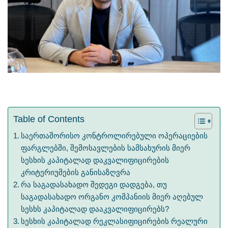
Table of Contents
საერთაშორისო კონტროლირებული ოპერაციების
ფარგლებში, შემოსავლების სამსახურის მიერ
სესხის კაპიტალად დაკვალიფიცირების
კრიტერიუმების განისაზღვრა
რა საგადასახადო შედეგი დადგება, თუ
საგადასახადო ორგანო კომპანიის მიერ აღებულ
სესხს კაპიტალად დააკვალიფიცირებს?
სესხის კაპიტალად რეკლასიფიცირების რეალური