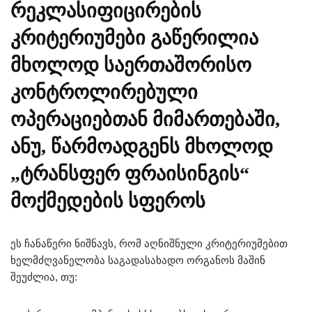
რეკლასიფიცირების
კრიტერიუმები გაწერილია
მხოლოდ საერთაშორისო
კონტროლირებული
ოპერაციებთან მიმართებაში,
ანუ, წარმოადგენს მხოლოდ
„ტრანსფერ ფრაისინგის“
მოქმედების სფეროს
ეს ჩანაწერი ნიშნავს, რომ აღნიშნული კრიტერიუმებით
ხელმძღვანელობა საგადასახადო ორგანოს მაშინ
შეუძლია, თუ: