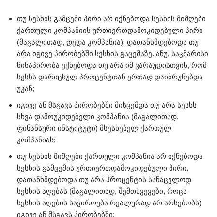
თუ სესხის გამცემი პირი არ იქნებოდა სესხის მიმღები
ქართული კომპანიის ურთიერთდამოკიდებული პირი
(მაგალითად, დედა კომპანია), დათანხმდებოდა თუ
არა იგივე პირობებში სესხის გაცემაზე. ანუ, საკმარისი
წინაპირობა ექნებოდა თუ არა იმ ვარაუდისთვის, რომ
სესხს დარიცხულ პროცენტთან ერთად დაიბრუნებდა
უკან;
იგივე ან მსგავს პირობებში მისცემდა თუ არა სესხს
სხვა დამოუკიდებელი კომპანია (მაგალითად,
ფინანსური ინსტიტუტი) მსესხებელ ქართულ
კომპანიას;
თუ სესხის მიმღები ქართული კომპანია არ იქნებოდა
სესხის გამცემის ურთიერთდამოკიდებული პირი,
დათანხმდებოდა თუ არა პროცენტის სანაცვლოდ
სესხის აღებას (მაგალითად, შემთხვევები, როცა
სესხის აღების საჭიროება რეალურად არ არსებობს)
იგივე ან მსგავს პირობებში;