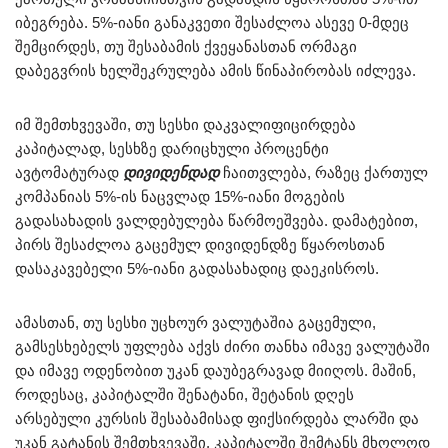
იბეგრება. 5%-იანი განაკვეთი შესაძლოა ასევე 0-მდეც
შემცირდეს, თუ შესაბამის ქვეყანასთან ორმაგი
დაბეგვრის ხელშეკრულება ამის წინაპირობას იძლევა.
იმ შემთხვევაში, თუ სესხი დაკვალიფიცირდება
კაპიტალად, სესხზე დარიცხული პროცენტი
ავტომატურად
დივიდენდად
ჩაითვლება, რაზეც ქართულ
კომპანიას 5%-ის ნაცვლად 15%-იანი მოგების
გადასახადის ვალდებულება წარმოეშვება. დამატებით,
პირს შესაძლოა გაცემულ დივიდენდზე წყაროსთან
დასაკავებელი 5%-იანი გადასახადიც დაეკისროს.
ამასთან, თუ სესხი უცხოურ ვალუტაშია გაცემული,
გამსესხებელს უფლება აქვს ძირი თანხა იმავე ვალუტაში
და იმავე ოდენობით უკან დაუბეგრავად მიიღოს. მაშინ,
როდესაც, კაპიტალში შენატანი, შეტანის დღეს
არსებული კურსის შესაბამისად ფიქსირდება ლარში და
უკან გატანის შემთხვევაში, კაპიტალში შემტანს მხოლოდ