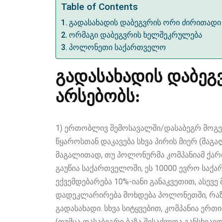
Table of Contents
გადასახადის დაბეგვრის ორი ძირითადი 
ორმაგი დაბეგვრის ხელშეკრულება
პოლონეთი საქართველო
გადასახადის დაბეგ
არსებობს:
1) ერთობლივ შემოსავალში/დასაბეგრ მოგებ
წყაროსთან დაკავება სხვა პირის მიერ (მაგ
მაგალითად, თუ პოლონურმა კომპანიამ ქარ
გაუწია საქართველოში, ეს 10000 ევრო საქ
ექვემდებარება 10%-იანი განაკვეთით, ასევე
დადეკლარირება მოხდება პოლონეთში, რაზე
გადასახადი. სხვა სიტყვებით, კომპანია ერთ
(თუმცა დასაბეგრი ბაზა შესაძლოა განსხვა