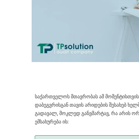
საქართველოს მთავრობას ამ მომენტისთვის 
დაბეგვრისგან თავის არიდების შესახებ ხე
გადავალ, მოკლედ განვმარტავ, რა არის ორ
ემსახურება ის: