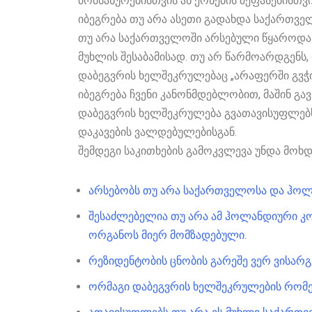
მომსახურებისთვის ან ქონების შეფასებისთვ
იბეგრება თუ არა ასეთი გადახდა საქართვ
თუ არა საქართველოში არსებული წყაროდან
მუხლის შესაბამისად. თუ არ წარმოარდგენს,
დაბეგვრის ხელშეკრულებაც „არაფერში გვჭირ
იბეგრება ჩვენი კანონმდებლობით, მაშინ გ
დაბეგვრის ხელშეკრულება გვათავისუფლებ
დაკავების ვალდებულებისგან.
შემდეგი საკითხების გამოკვლევა უნდა მოხდ
არსებობს თუ არა საქართველოსა და ჰოლ
შესაძლებელია თუ არა ამ ჰოლანდიური კომ
ორგანოს მიერ მომზადებული.
რეზიდენტობის ცნობის გარეშე ვერ ვისარ
ორმაგი დაბეგვრის ხელშეკრულების რომე