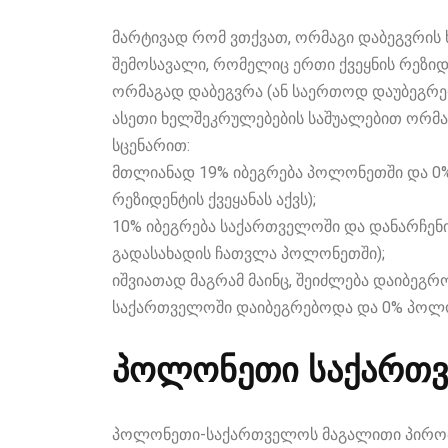
მარტივად რომ ვთქვათ, ორმაგი დაბეგვრის 
შემოსავალი, რომელიც ერთი ქვეყნის რეზიდე
ორმაგად დაბეგვრა (ან საერთოდ დაუბეგრე
ასეთი ხელშეკრულებების საშუალებით ორმაგ
სცენარით:
მთლიანად 19% იბეგრება პოლონეთში და 0
რეზიდენტის ქვეყანას აქვს);
10% იბეგრება საქართველოში და დანარჩე
გადასახადის ჩათვლა პოლონეთში);
იშვიათად მაგრამ მაინც, შეიძლება დაიბეგრ
საქართველოში დაიბეგრებოდა და 0% პოლ
პოლონეთი საქართ
პოლონეთი-საქართველოს მაგალითი პირობ