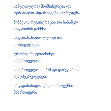
საბუღალტრო მომსახურება და
ფინანსური ანგარიშგების წარდგენა
ბიზნესის რეგისტრაცია და საბანკო
ანგარიშის გახსნა
საგადასახადო აუდიტი და
კონსულტაცია
ტრანსფერ ფრაისინგი
საქართველოში
საქართველოს ორმაგი დაბეგვრის
ხელშეკრულებები
საგადასახადო დავის პროცესში
მხარდაჭერა