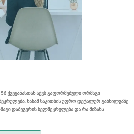
56 ქვეყანასთან აქვს გაფორმებული ორმაგი
ლშეკრულება. სანამ საკითხის უფრო დეტალურ განხილვაზე
მაგი დაბეგვრის ხელშეკრულება და რა მიზანს