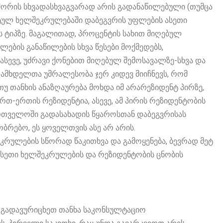
შორის სხვადასხვაგვარად არის გადანაწილებული (თუმცა
ეტულ ხელშეკრულებაში დაბეგვრის უფლების ასეთი
 ტიპზე. მაგალითად, პროცენტის სახით მიღებულ
ლების განაწილების სხვა წესები მოქმედებს,
ასევე, უძრავი ქონებით მიღებულ შემოსავალზე-სხვა და
დამხდელთა უმრალესობა ჯერ კიდევ მიიჩნევს, რომ
 თუ თანხის ანაზღაურება მოხდა იმ არარეზიდენტ პირზე,
თ-ერთის რეზიდენტია, ასევე, ამ პირის რეზიდენტობის
ართველოში გადასახადის წყაროსთან დაბეგვრისას
რებო, ეს ყოველთვის ასე არ არის.
ეკრულების სწორად წაკითხვა და გამოყენება, ბევრად მეტ
სეთი ხელშეკრულების და რეზიდენტობის ცნობის
ს გადავურიცხეთ თანხა საკონსულტაციო