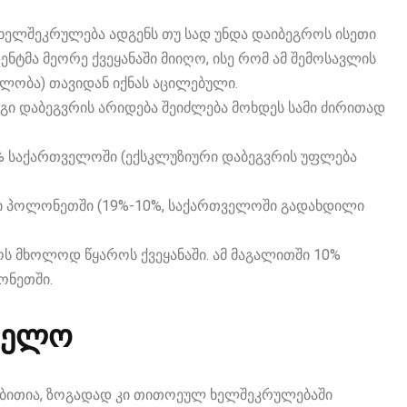
ხელშეკრულება ადგენს თუ სად უნდა დაიბეგროს ისეთი
ნტმა მეორე ქვეყანაში მიიღო, ისე რომ ამ შემოსავლის
ლობა) თავიდან იქნას აცილებული.
ი დაბეგვრის არიდება შეიძლება მოხდეს სამი ძირითად
% საქართველოში (ექსკლუზიური დაბეგვრის უფლება
ნი პოლონეთში (19%-10%, საქართველოში გადახდილი
ოს მხოლოდ წყაროს ქვეყანაში. ამ მაგალითში 10%
ონეთში.
ველო
ითია, ზოგადად კი თითოეულ ხელშეკრულებაში