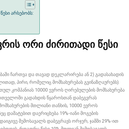
წესი არსებობს:
ვრის ორი ძირითადი წესი
აში ჩართვა და თავად დეკლარირება ან 2) გადასახადის
ალითად, პირი, რომელიც მომსახურებას გვინაზღაურებს).
თულ კომპანიას 10000 ევროს ღირებულების მომსახურება
ართველოში გადახდის წყაროსთან დაბეგვრას
 მომსახურების მთლიანი თანხის, 10000 ევროს
ც დამატებით დაერიცხება 19%-იანი მოგების
იდაიგივე შემოსავალს დაბეგრავს ორჯერ, ჯამში 29%-ით
ვდებოდეს, როგორც წესი 10% მთლიან შემოსავალს