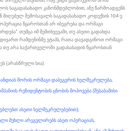
ის. პირველი საკითხი, რაც უნდა გავარკვიოთ არის
ელოს საგადასახადო კანონმდებლობით, ანუ წარმოადგენს
 მიღებულ შემოსავალს საგადასახადო კოდექსის 104-ე
 ოპერაცია წყაროსთან არ იბეგრება და ორმაგი
დება“. თუმცა იმ შემთხვევაში, თუ ასეთი გადახდა
ავდივართ რამდენინმე ეტაპს, რათა დავადგინოთ ორმაგი
ს თუ არა საქართველოში გადასახადის წყაროსთან
ეს (არასწრული სია):
ანდიას შორის ორმაგი დაბეგვრის ხელშეკრულება;
პანიის რეზიდენტობის ცნობის მოპოვება (შესაბამისი
გებლებთ ასეთი ხელშეკრულებებით);
ლი მუხლი არეგულირებს ასეთ ოპერაციას;