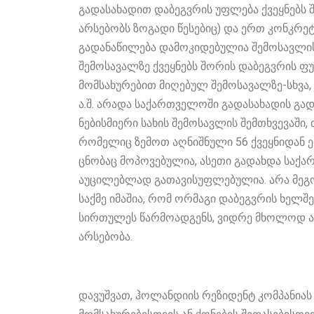
გადასახადით დაბეგვრის უფლება ქვეყნებს 
არსებობს ზოგადი წესებიც) და ერთ კონკრ
გადანაწილება დამოკიდებულია შემოსავლის
შემოსავალზე ქვეყნებს შორის დაბეგვრის ფუ
მომსახურებით მიღებულ შემოსავალზე-სხვა, 
ა.შ. არადა საქართველოში გადასახადის გა
ნებისმიერი სახის შემოსავლის შემთხვევაში,
რომელიც ზემოთ აღნიშნული 56 ქვეყნიდან ერ
ცნობაც მოპოვებულია, ასეთი გადახდა საქ
აუცილებლად გათავისუფლებულია. არა მეგობ
საქმე იმაშია, რომ ორმაგი დაბეგვრის ხელშ
სირთულეს წარმოადგენს, ვიდრე მხოლოდ ა
არსებობა.
დავუშვათ, ჰოლანდიის რეზიდენტ კომპანია