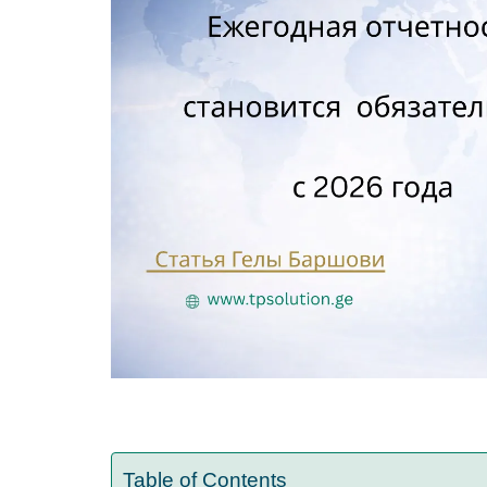
Table of Contents