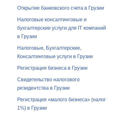
Открытие банковского счета в Грузии
Налоговые консалтинговые и
бухгалтерские услуги для IT компаний
в Грузии
Налоговые, Бухгалтерские,
Консалтинговые услуги в Грузии
Регистрация бизнеса в Грузии
Свидетельство налогового
резидентства в Грузии
Регистрация «малого бизнеса» (налог
1%) в Грузии