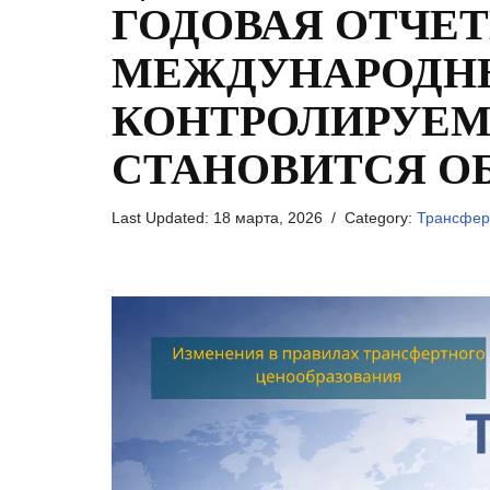
ГОДОВАЯ ОТЧЕ
МЕЖДУНАРОД
КОНТРОЛИРУЕ
СТАНОВИТСЯ О
Last Updated:
18 марта, 2026
Category:
Трансфер