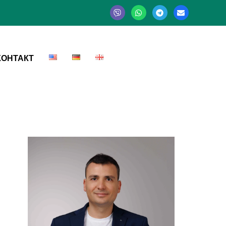
КОНТАКТ