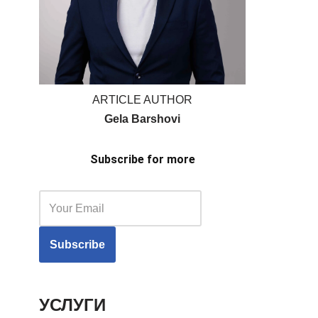
ARTICLE AUTHOR
Gela Barshovi
Subscribe for more
УСЛУГИ