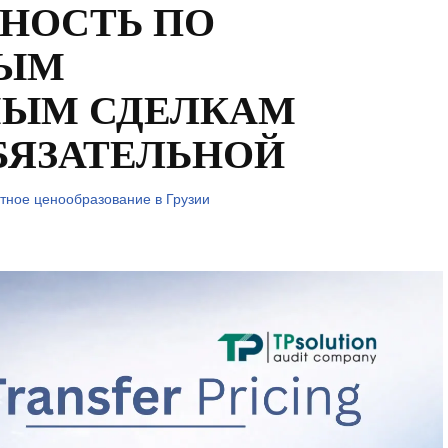
ТНОСТЬ ПО
НЫМ
МЫМ СДЕЛКАМ
БЯЗАТЕЛЬНОЙ
тное ценообразование в Грузии