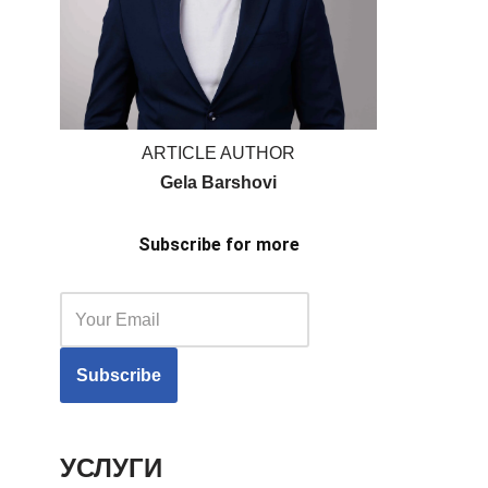
ARTICLE AUTHOR
Gela Barshovi
Subscribe for more
УСЛУГИ