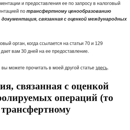
ментации и предоставления ее по запросу в налоговый
ментацией по
трансфертному ценообразованию
:
документация, связанная с оценкой международных
ый орган, когда ссылается на статьи 70 и 129
 дает вам 30 дней на ее предоставление.
вы можете прочитать в моей другой статье
здесь
.
ия, связанная с оценкой
олируемых операций (то
о трансфертному