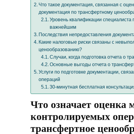
Что такое документация, связанная с оц
документация по трансфертному ценообр
Уровень квалификации специалиста 
важнейшим
Последствия непредоставления документ
Какие налоговые риски связаны с невыпо
ценообразованию?
Случаи, когда подготовка отчета о 
Основные выгоды отчета о трансфер
Услуги по подготовке документации, свя
операций
30-минутная бесплатная консультаци
Что означает оценка 
контролируемых
опе
трансфертное ценообр