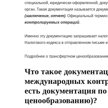
специальной, юридически оформленной, доку
орган. Такая документация называется доку
(заключение, отчет)
. Официальный термин
контролируемых операций
.
Именно эту документацию запрашивает налогов
Налогового кодекса в отправленном письме и
Подробнее о трансфертном ценообразовании 
Что такое документац
международных контр
есть документация п
ценообразованию)?