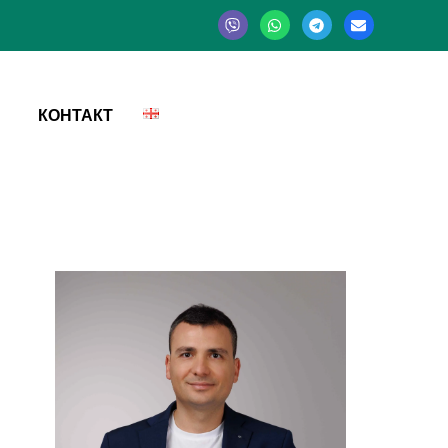
КОНТАКТ