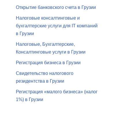
Открытие банковского счета в Грузии
Налоговые консалтинговые и
бухгалтерские услуги для IT компаний
в Грузии
Налоговые, Бухгалтерские,
Консалтинговые услуги в Грузии
Регистрация бизнеса в Грузии
Свидетельство налогового
резидентства в Грузии
Регистрация «малого бизнеса» (налог
1%) в Грузии